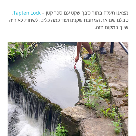
מצאנו תעלה בתוך סבך שקט עם סכר קטן –
Tapten Lock
.
טבלנו שם את המחבת שקנינו ועוד כמה כלים. לשחות לא היה
שייך במקום הזה.