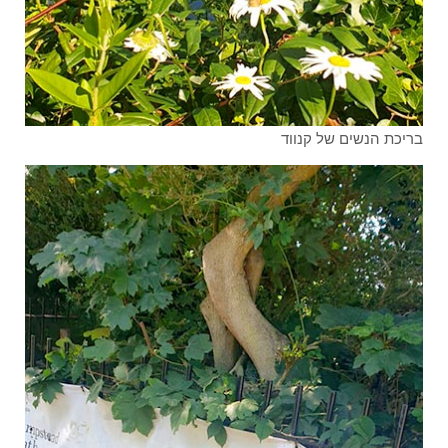
בריכת הנשים של קנווד