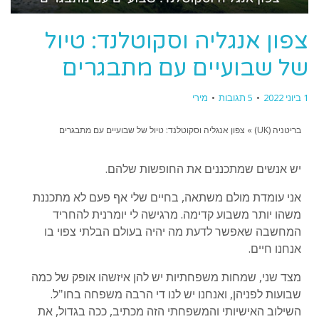
צפון אנגליה וסקוטלנד: טיול
של שבועיים עם מתבגרים
1 ביוני 2022
5 תגובות
מירי
בריטניה ‏(UK)
»
צפון אנגליה וסקוטלנד: טיול של שבועיים עם מתבגרים
יש אנשים שמתכננים את החופשות שלהם.
אני עומדת מולם משתאה, בחיים שלי אף פעם לא מתכננת
משהו יותר משבוע קדימה. מרגישה לי יומרנית להחריד
המחשבה שאפשר לדעת מה יהיה בעולם הבלתי צפוי בו
אנחנו חיים.
מצד שני, שמחות משפחתיות יש להן איזשהו אופק של כמה
שבועות לפניהן, ואנחנו יש לנו די הרבה משפחה בחו"ל.
השילוב האישיותי והמשפחתי הזה מכתיב, ככה בגדול, את