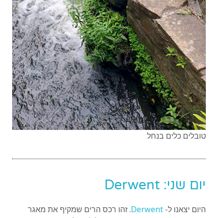
טובלים כלים בנחל
יום שני: Derwent
היום יצאנו ל-
Derwent
. זהו רכס הרים שמקיף את מאגר