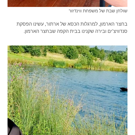
שולחן שבת של משפחת ווינדזור
בחצר הארמון, למרגלות הכסא של ארתור, עשינו הפסקת
סנדוויצ'ים ובירה שקנינו בבית הקפה שבחצר הארמון.