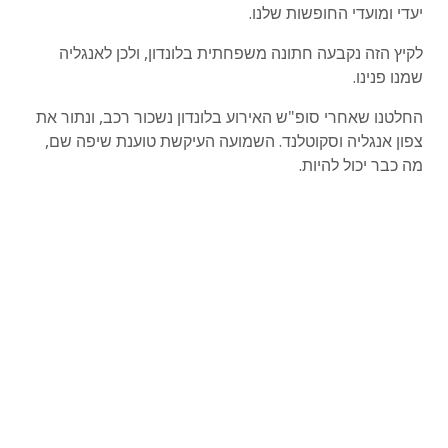
יעדי ומועדי החופשות שלנו.
לקיץ הזה נקבעה חתונה משפחתית בלונדון, ולכן לאנגליה
שמנו פנינו.
החלטנו שאחרי סופ"ש האירוע בלונדון נשכור רכב, ונתור את
צפון אנגליה וסקוטלנד. השמועה העיקשת טוענת שיפה שם,
מה כבר יכול להיות.