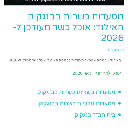
מסעדות כשרות בבנגקוק
תאילנד: אוכל כשר מעודכן ל-
2026
אין תגובות
תאילנד
»
בנגקוק
»
מסעדות כשרות בבנגקוק תאילנד: אוכל כשר מעודכן ל- 2026
עודכן לאחרונה: ינואר 2026
מסעדות בשריות כשרות בבנגקוק
מסעדות חלביות כשרות בבנגקוק
בית חב"ד בנגקוק