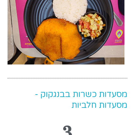
מסעדות כשרות בבנגקוק -
מסעדות חלביות
3