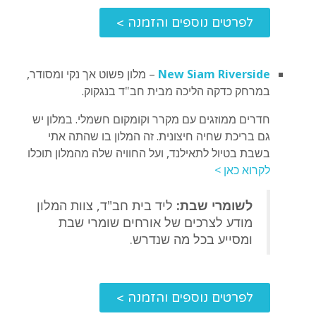
לפרטים נוספים והזמנה >
New Siam Riverside
– מלון פשוט אך נקי ומסודר,
במרחק כדקה הליכה מבית חב"ד בנגקוק.
חדרים ממוזגים עם מקרר וקומקום חשמלי. במלון יש
גם בריכת שחיה חיצונית. זה המלון בו שהתה אתי
בשבת בטיול לתאילנד, ועל החוויה שלה מהמלון תוכלו
לקרוא כאן >
לשומרי שבת:
ליד בית חב"ד, צוות המלון
מודע לצרכים של אורחים שומרי שבת
ומסייע בכל מה שנדרש.
לפרטים נוספים והזמנה >