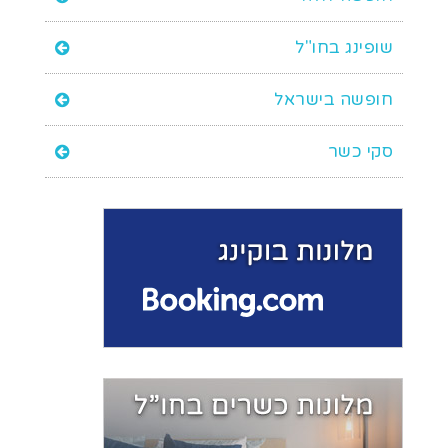
שופינג בחו"ל
חופשה בישראל
סקי כשר