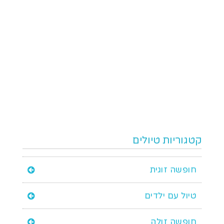
קטגוריות טיולים
חופשה זוגית
טיול עם ילדים
חופשה זולה