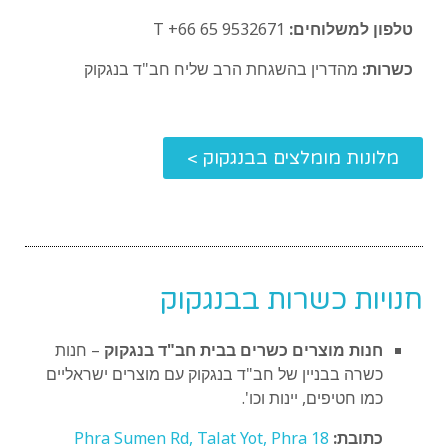
טלפון למשלוחים:
T +66 65 9532671
כשרות:
מהדרין בהשגחת הרב שליח חב"ד בנגקוק
מלונות מומלצים בבנגקוק >
חנויות כשרות בבנגקוק
חנות מוצרים כשרים בבית חב"ד בנגקוק
– חנות
כשרה בבניין של חב"ד בנגקוק עם מוצרים ישראליים
כמו חטיפים, יינות וכו'.
כתובת:
18 Phra Sumen Rd, Talat Yot, Phra