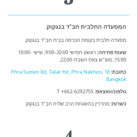
המסעדה החלבית חב"ד בנגקוק
מסעדה חלבית בקומת הכניסה בבית חב"ד בנגקוק.
שעות פתיחה:
ראשון-חמישי 9:00-20:00, שישי 10:00-
15:00, מוצ"ש צאת השבת-22:00.
כתובת:
18 Phra Sumen Rd, Talat Yot, Phra Nakhon,
Bangkok
טלפון/וואצאפ:
T +662-6292755
כשרות:
מהדרין בהשגחת הרב שליח חב"ד בנגקוק