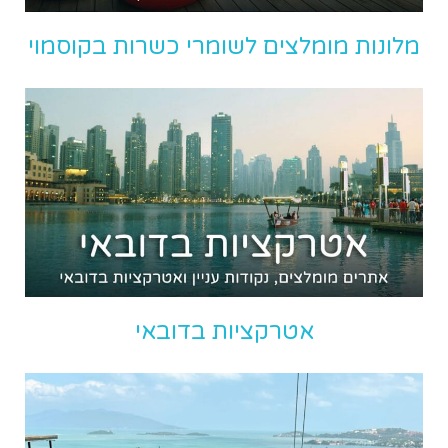
מלונות מומלצים לשומרי כשרות בקוסמוי
אטרקציות בדובאי