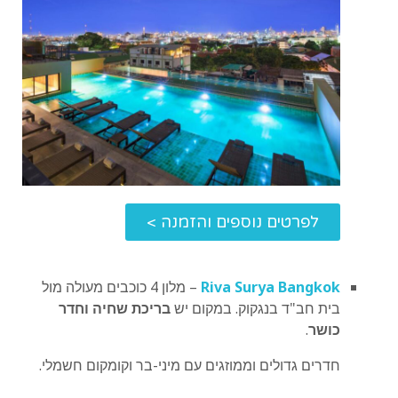
לפרטים נוספים והזמנה >
Riva Surya Bangkok
– מלון 4 כוכבים מעולה מול
בית חב"ד בנגקוק. במקום יש
בריכת שחיה וחדר
כושר
.
חדרים גדולים וממוזגים עם מיני-בר וקומקום חשמלי.