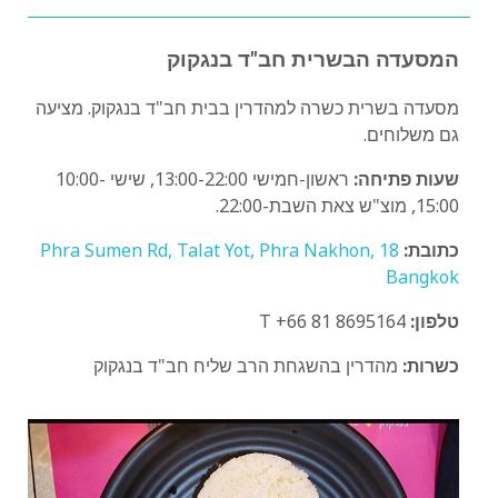
המסעדה הבשרית חב"ד בנגקוק
מסעדה בשרית כשרה למהדרין בבית חב"ד בנגקוק. מציעה
גם משלוחים.
שעות פתיחה:
ראשון-חמישי 13:00-22:00, שישי 10:00-
15:00, מוצ"ש צאת השבת-22:00.
כתובת:
18 Phra Sumen Rd, Talat Yot, Phra Nakhon,
Bangkok
טלפון:
T +66 81 8695164
כשרות:
מהדרין בהשגחת הרב שליח חב"ד בנגקוק