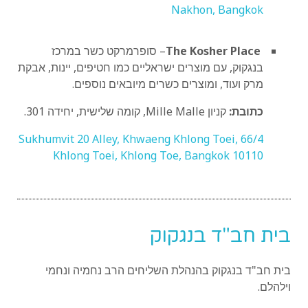
Nakhon, Bangkok
The Kosher Place
– סופרמרקט כשר במרכז
בנגקוק, עם מוצרים ישראליים כמו חטיפים, יינות, אבקת
מרק ועוד, ומוצרים כשרים מיובאים נוספים.
כתובת:
קניון Mille Malle, קומה שלישית, יחידה 301.
66/4 Sukhumvit 20 Alley, Khwaeng Khlong Toei,
Khlong Toei, Khlong Toe, Bangkok 10110
בית חב"ד בנגקוק
בית חב"ד בנגקוק בהנהלת השליחים הרב נחמיה ונחמי
וילהלם.