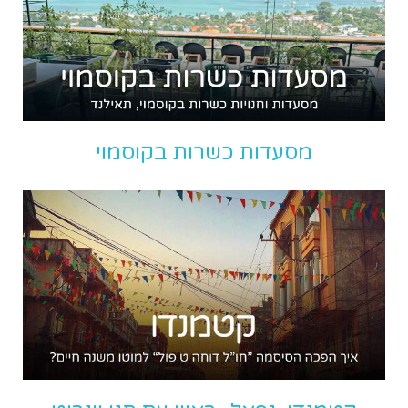
מסעדות כשרות בקוסמוי