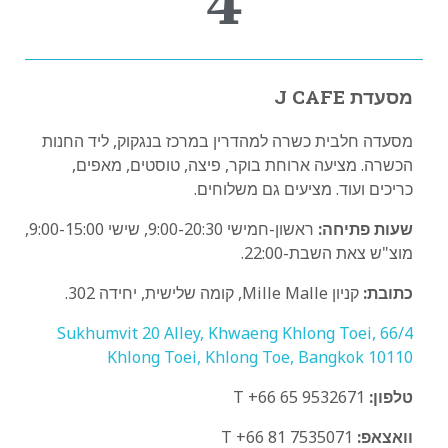
4
מסעדת J CAFE
מסעדה חלבית כשרה למהדרין במרכז בנגקוק, ליד החנות
הכשרה. מציעה ארוחת בוקר, פיצה, טוסטים, מאפים,
כריכים ועוד. מציעים גם משלוחים.
שעות פתיחה:
ראשון-חמישי 9:00-20:30, שישי 9:00-15:00,
מוצ"ש צאת השבת-22:00.
כתובת:
קניון Mille Malle, קומה שלישית, יחידה 302.
66/4 Sukhumvit 20 Alley, Khwaeng Khlong Toei,
Khlong Toei, Khlong Toe, Bangkok 10110
טלפון:
T +66 65 9532671
וואצאפ:
T +66 81 7535071