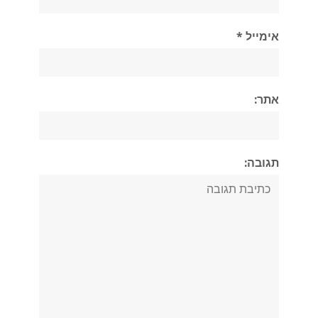
אימייל *
אתר:
תגובה: