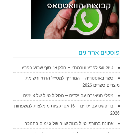
פוסטים אחרונים
טיול זוגי לפריז ונורמנדי – חלק א': סוף שבוע בפריז
כשר באוסטריה – המדריך למטייל הדתי ורשימת
מוצרים כשרים 2026
מפלי הניאגרה עם ילדים – מסלול טיול של 3 ימים
בודפשט עם ילדים – 16 אטרקציות מומלצות למשפחות
2026
אתונה בחורף: טיול בנות שווה של 3 ימים בחנוכה