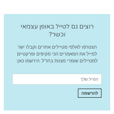
רוצים גם לטייל באופן עצמאי
וכשר?
הצטרפו לאלפי מטיילים אחרים וקבלו ישר
למייל את המאמרים הכי מקיפים ופרקטיים
למטיילים שומרי מצוות בחו"ל. הירשמו כאן: