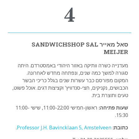
4
סאל מאייר SANDWICHSHOP SAL
MEIJER
מעדנייה כשרה וותיקה באזור היהודי באמסטרדם. היתה
סגורה למשך כמה שנים, ונפתחה מחדש לאחרונה.
המקום מפורסם כבר עשרות שנים בגלל כריכי הבשר
הכבושים, נקניקים, חצי-סנדוויץ' וקציצות דגים. אוכל פשוט,
טעים ותוצרת בית.
שעות פתיחה:
ראשון-חמישי 11:00-22:00, שישי 11:00-
15:30.
כתובת:
Professor J.H. Bavincklaan 5, Amstelveen
.