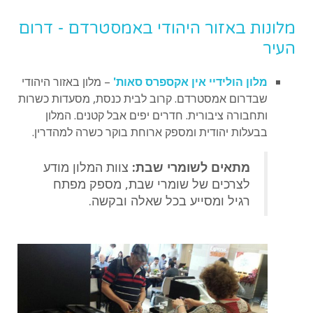
מלונות באזור היהודי באמסטרדם - דרום
העיר
מלון הולידיי אין אקספרס סאות'
– מלון באזור היהודי
שבדרום אמסטרדם. קרוב לבית כנסת, מסעדות כשרות
ותחבורה ציבורית. חדרים יפים אבל קטנים. המלון
בבעלות יהודית ומספק ארוחת בוקר כשרה למהדרין.
מתאים לשומרי שבת:
צוות המלון מודע
לצרכים של שומרי שבת, מספק מפתח
רגיל ומסייע בכל שאלה ובקשה.