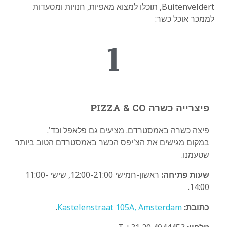
Buitenveldert, תוכלו למצוא מאפיות, חנויות ומסעדות
לממכר אוכל כשר:
1
פיצרייה כשרה PIZZA & CO
פיצה כשרה באמסטרדם. מציעים גם פלאפל וכד'.
במקום מגישים את הצ'יפס הכשר באמסטרדם הטוב ביותר
שטעמנו.
שעות פתיחה:
ראשון-חמישי 12:00-21:00, שישי 11:00-
14:00.
כתובת:
Kastelenstraat 105A, Amsterdam
.