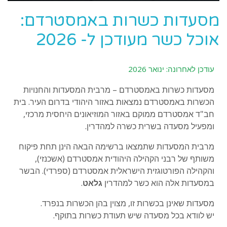
מסעדות כשרות באמסטרדם:
אוכל כשר מעודכן ל- 2026
עודכן לאחרונה: ינואר 2026
מסעדות כשרות באמסטרדם – מרבית המסעדות והחנויות
הכשרות באמסטרדם נמצאות באזור היהודי בדרום העיר. בית
חב"ד אמסטרדם ממוקם באזור המוזיאונים היחסית מרכזי,
ומפעיל מסעדה בשרית כשרה למהדרין.
מרבית המסעדות שתמצאו ברשימה הבאה הינן תחת פיקוח
משותף של רבני הקהילה היהודית אמסטרדם (אשכנזי),
והקהילה הפורטוגזית הישראלית אמסטרדם (ספרדי). הבשר
במסעדות אלה הוא כשר למהדרין
גלאט
.
מסעדות שאינן בכשרות זו, מצוין בהן הכשרות בנפרד.
יש לוודא בכל מסעדה שיש תעודת כשרות בתוקף.