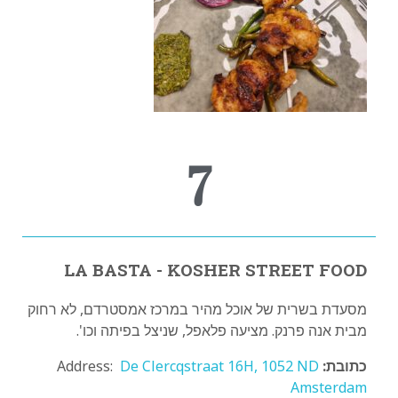
7
LA BASTA - KOSHER STREET FOOD
מסעדת בשרית של אוכל מהיר במרכז אמסטרדם, לא רחוק
מבית אנה פרנק. מציעה פלאפל, שניצל בפיתה וכו'.
כתובת:
Address:
De Clercqstraat 16H, 1052 ND
Amsterdam