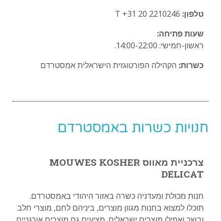
טלפון:
T +31 20 2210246
שעות פתיחה:
ראשון-חמישי: 14:00-22:00.
כשרות:
הקהילה הפורטוגזית הישראלית אמסטרדם
חנויות כשרות באמסטרדם
צרכניית מאווס MOUWES KOSHER
DELICAT
חנות מכולת ומעדניה כשרה באזור היהודי באמסטרדם.
תוכלו למצוא בחנות מגוון מוצרים, ביניהם לחם, מוצרי חלב
ובשר ואפילו מוצרים ישראלים. מציעים גם מוצרים אורגניים.