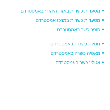
מסעדות כשרות באזור היהודי באמסטרדם
מסעדות כשרות במרכז אמסטרדם
סופר כשר באמסטרדם
חנויות כשרות באמסטרדם
מאפיה כשרה באמסטרדם
אטליז כשר באמסטרדם