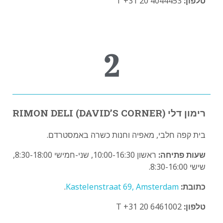
טלפון:
T +31 20 4044453
2
רימון דלי RIMON DELI (DAVID’S CORNER)
בית קפה חלבי, מאפיה וחנות כשרה באמסטרדם.
שעות פתיחה:
ראשון 10:00-16:30, שני-חמישי 8:30-18:00,
שישי 8:30-16:00.
כתובת:
Kastelenstraat 69, Amsterdam
.
טלפון:
T +31 20 6461002