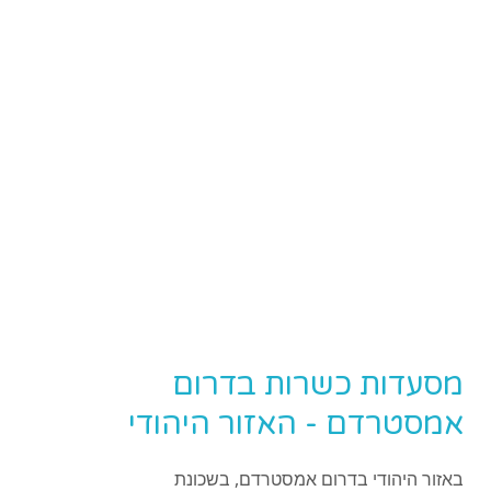
מסעדות כשרות בדרום
אמסטרדם - האזור היהודי
באזור היהודי בדרום אמסטרדם, בשכונת