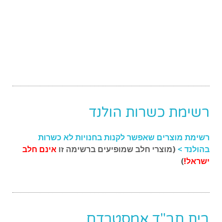
רשימת כשרות הולנד
רשימת מוצרים שאפשר לקנות בחנויות לא כשרות
בהולנד >
(מוצרי חלב שמופיעים ברשימה זו
אינם חלב
ישראל!
)
בית חב"ד אמסטרדם