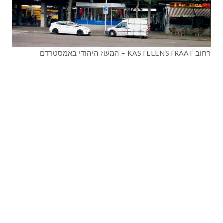
רחוב KASTELENSTRAAT – המעוז היהודי באמסטרדם