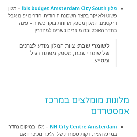
מלון ibis budget Amsterdam City South
– מלון
פשוט ולא יקר בקצה השכונה היהודית. חדרים יפים אבל
די קטנים. המלון מספק ארוחת בוקר כשרה – פינה
בחדר האוכל ובה מוצרים כשרים למהדרין.
לשומרי שבת:
צוות המלון מודע לצרכים
של שומרי שבת, מספק מפתח רגיל
ומסייע.
מלונות מומלצים במרכז
אמסטרדם
NH City Centre Amsterdam
– מלון במיקום נהדר
במרכז העיר, דקות ספורות של הליכה מכיכר דאם