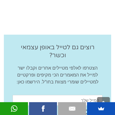
רוצים גם לטייל באופן עצמאי
וכשר?
הצטרפו לאלפי מטיילים אחרים וקבלו ישר
למייל את המאמרים הכי מקיפים ופרקטיים
למטיילים שומרי מצוות בחו"ל. הירשמו כאן:
גלילה
לראש