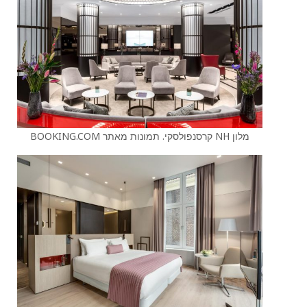
מלון NH קרסנפולסקי. תמונות מאתר BOOKING.COM