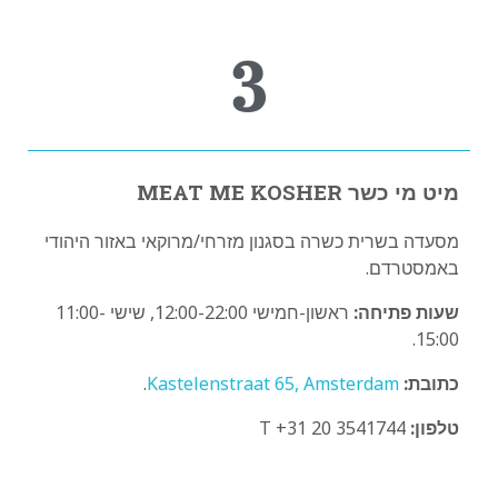
3
מיט מי כשר MEAT ME KOSHER
מסעדה בשרית כשרה בסגנון מזרחי/מרוקאי באזור היהודי
באמסטרדם.
שעות פתיחה:
ראשון-חמישי 12:00-22:00, שישי 11:00-
15:00.
כתובת:
Kastelenstraat 65, Amsterdam
.
טלפון:
T +31 20 3541744