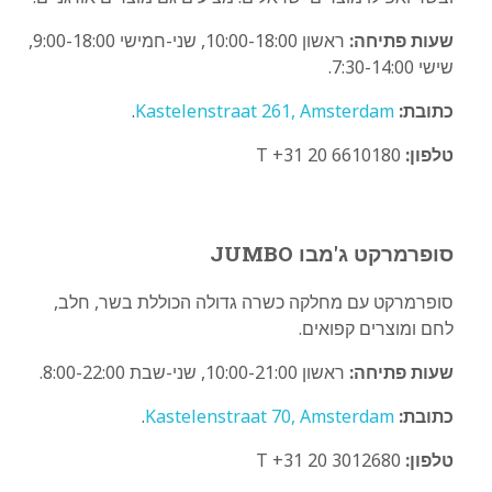
שעות פתיחה:
ראשון 10:00-18:00, שני-חמישי 9:00-18:00,
שישי 7:30-14:00.
כתובת:
Kastelenstraat 261, Amsterdam
.
טלפון:
T +31 20 6610180
סופרמרקט ג'מבו JUMBO
סופרמרקט עם מחלקה כשרה גדולה הכוללת בשר, חלב,
לחם ומוצרים קפואים.
שעות פתיחה:
ראשון 10:00-21:00, שני-שבת 8:00-22:00.
כתובת:
Kastelenstraat 70, Amsterdam
.
טלפון:
T +31 20 3012680