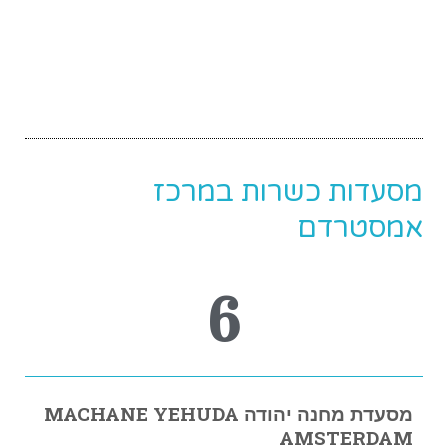
מסעדות כשרות במרכז
אמסטרדם
6
מסעדת מחנה יהודה MACHANE YEHUDA
AMSTERDAM