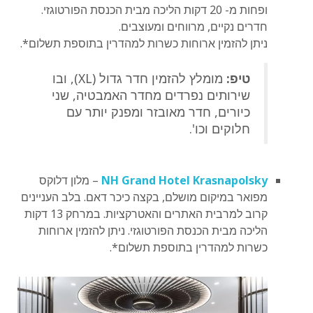
ופחות מ- 20 דקות הליכה מבית הכנסת הפורטוגזי.
חדרים נקיים, מרווחים ומעוצבים.
ניתן להזמין ארוחות כשרות למהדרין בתוספת תשלום*.
טיפ:
מומלץ להזמין חדר גדול (XL), ובו
שירותים נפרדים מחדר האמבטיה, שני
כיורים, חדר מאובזר ומפנק יותר עם
חלוקים וכו'.
NH Grand Hotel Krasnapolsky
– מלון דלוקס
מפואר במיקום מושלם, בקצה כיכר דאם. בלב העניינים
קרוב למרבית האתרים והאטרקציות. במרחק 13 דקות
הליכה מבית הכנסת הפורטוגזי. ניתן להזמין ארוחות
כשרות למהדרין בתוספת תשלום*.