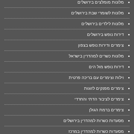
מלונות מומלצים בירושלים
מלונות לשומרי שבת בירושלים
מלונות לילדים בירושלים
דירות נופש בירושלים
צימרים ודירות נופש בצפון
מלונות כשרים למהדרין בישראל
דירות נופש מול הים
וילות וצימרים עם בריכה פרטית
צימרים מפנקים לזוגות
צימרים לציבור הדתי והחרדי
צימרים ברמת הגולן
מסעדות כשרות למהדרין בירושלים
מסעדות כשרות למהדרין במרכז