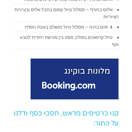
אלזס בחורף – מסלול טיול קסום בחבל אלזס ובעיירות
הציוריות
4 ימים בוינה – מסלול טיול מושלם בעונת הסתיו
טיול קרוואנים בפולין: מסע בין מורשת יהודית לטבע
ונוף
קנו כרטיסים מראש, חסכו כסף ודלגו
על התור: