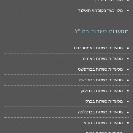
מלון כשר בקוסמוי תאילנד
מסעדות כשרות בחו"ל
מסעדות כשרות באמסטרדם
מסעדות כשרות באתונה
מסעדות כשרות בבודפשט
מסעדות כשרות בבוקרשט
מסעדות כשרות בבנגקוק
מסעדות כשרות בברלין
מסעדות כשרות בברצלונה
מסעדות כשרות בדובאי