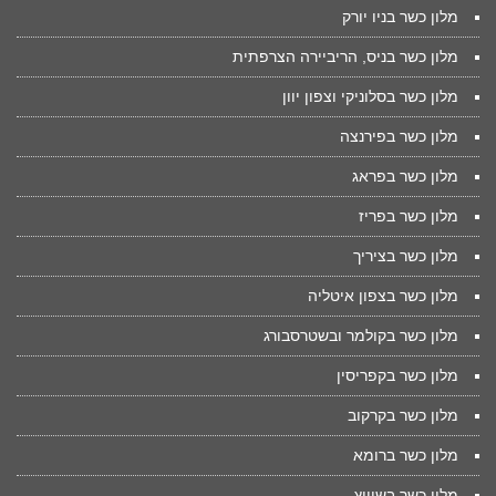
מלון כשר בניו יורק
מלון כשר בניס, הריביירה הצרפתית
מלון כשר בסלוניקי וצפון יוון
מלון כשר בפירנצה
מלון כשר בפראג
מלון כשר בפריז
מלון כשר בציריך
מלון כשר בצפון איטליה
מלון כשר בקולמר ובשטרסבורג
מלון כשר בקפריסין
מלון כשר בקרקוב
מלון כשר ברומא
מלון כשר בשוויץ