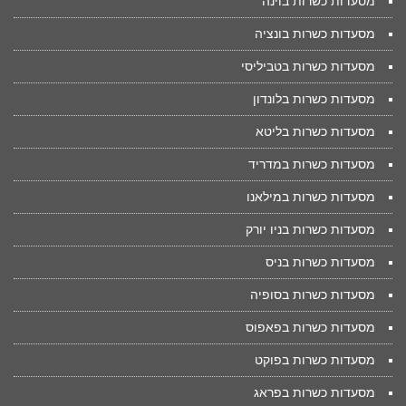
מסעדות כשרות בוינה
מסעדות כשרות בונציה
מסעדות כשרות בטביליסי
מסעדות כשרות בלונדון
מסעדות כשרות בליטא
מסעדות כשרות במדריד
מסעדות כשרות במילאנו
מסעדות כשרות בניו יורק
מסעדות כשרות בניס
מסעדות כשרות בסופיה
מסעדות כשרות בפאפוס
מסעדות כשרות בפוקט
מסעדות כשרות בפראג