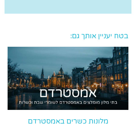
בטח יעניין אותך גם:
מלונות כשרים באמסטרדם