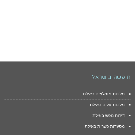
חופשה בישראל
מלונות מומלצים באילת
מלונות זולים באילת
דירות נופש באילת
מסעדות כשרות באילת