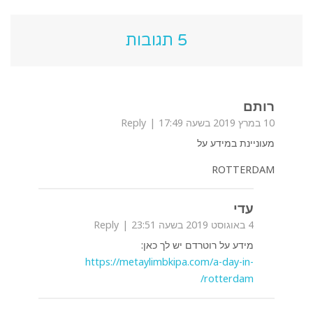
5 תגובות
רותם
10 במרץ 2019 בשעה 17:49
Reply
מעוניינת במידע על
ROTTERDAM
עדי
4 באוגוסט 2019 בשעה 23:51
Reply
מידע על רוטרדם יש לך כאן:
https://metaylimbkipa.com/a-day-in-
rotterdam/