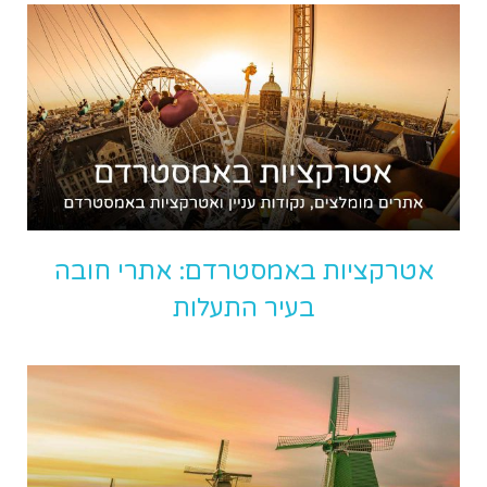
אטרקציות באמסטרדם: אתרי חובה
בעיר התעלות