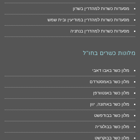
מסעדות כשרות למהדרין בשרון
מסעדות כשרות למהדרין במודיעין ובית שמש
מסעדות כשרות למהדרין בנתניה
מלונות כשרים בחו"ל
מלון כשר באבו דאבי
מלון כשר באמסטרדם
מלון כשר באנטוורפן
מלון כשר באתונה, יוון
מלון כשר בבודפשט
מלון כשר בבולגריה
מלון כשר בבוקרשט