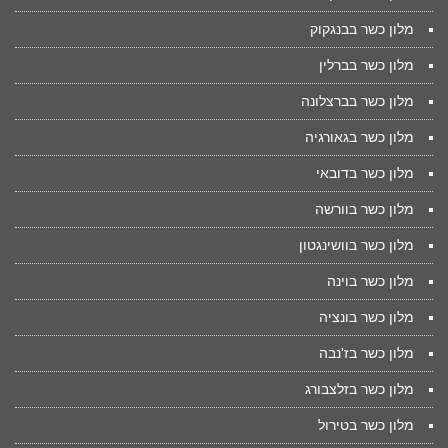
מלון כשר בבנגקוק
מלון כשר בברלין
מלון כשר בברצלונה
מלון כשר בגאורגיה
מלון כשר בדובאי
מלון כשר בוורשה
מלון כשר בוושינגטון
מלון כשר בוינה
מלון כשר בונציה
מלון כשר בז'נבה
מלון כשר בזלצבורג
מלון כשר בטירול