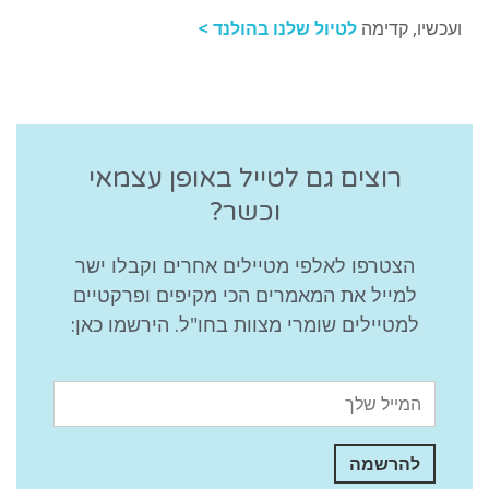
ועכשיו, קדימה
לטיול שלנו בהולנד >
רוצים גם לטייל באופן עצמאי
וכשר?
הצטרפו לאלפי מטיילים אחרים וקבלו ישר
למייל את המאמרים הכי מקיפים ופרקטיים
למטיילים שומרי מצוות בחו"ל. הירשמו כאן: