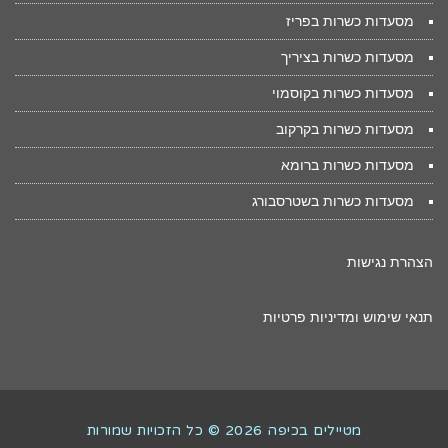
מסעדות כשרות בפריז
מסעדות כשרות בציריך
מסעדות כשרות בקוסמוי
מסעדות כשרות בקרקוב
מסעדות כשרות ברומא
מסעדות כשרות בשטרסבורג
הצהרת נגישות
תנאי שימוש ומדיניות פרטיות
מטיילים בכיפה 2026 © כל הזכויות שמורות