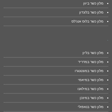
מלון כשר ביוון
מלון כשר בלונדון
מלון כשר בלוס אנג'לס
.
מלון כשר בליון
מלון כשר במדריד
מלון כשר במונטנגרו
מלון כשר במיאמי
מלון כשר במילאנו
מלון כשר במינכן
מלון כשר בנאפולי