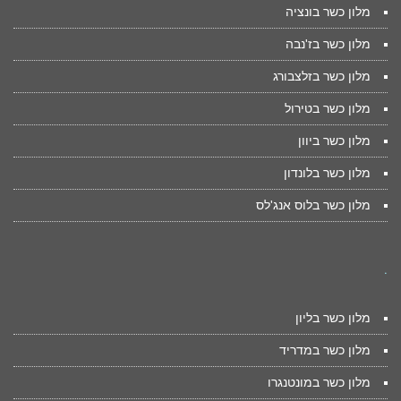
מלון כשר בונציה
מלון כשר בז'נבה
מלון כשר בזלצבורג
מלון כשר בטירול
מלון כשר ביוון
מלון כשר בלונדון
מלון כשר בלוס אנג'לס
.
מלון כשר בליון
מלון כשר במדריד
מלון כשר במונטנגרו