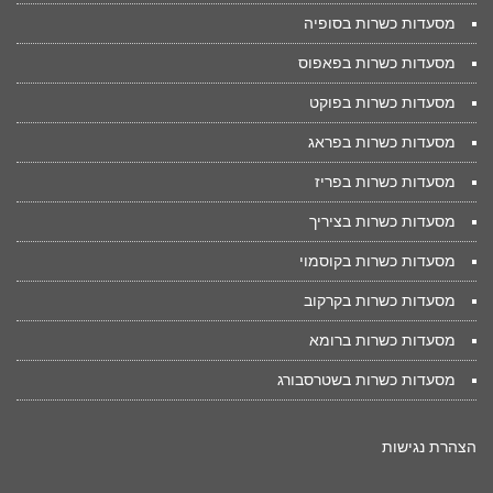
מסעדות כשרות בסופיה
מסעדות כשרות בפאפוס
מסעדות כשרות בפוקט
מסעדות כשרות בפראג
מסעדות כשרות בפריז
מסעדות כשרות בציריך
מסעדות כשרות בקוסמוי
מסעדות כשרות בקרקוב
מסעדות כשרות ברומא
מסעדות כשרות בשטרסבורג
הצהרת נגישות