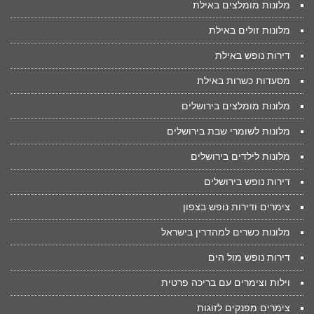
מלונות מומלצים באילת
מלונות זולים באילת
דירות נופש באילת
מסעדות כשרות באילת
מלונות מומלצים בירושלים
מלונות לשומרי שבת בירושלים
מלונות לילדים בירושלים
דירות נופש בירושלים
צימרים ודירות נופש בצפון
מלונות כשרים למהדרין בישראל
דירות נופש מול הים
וילות וצימרים עם בריכה פרטית
צימרים מפנקים לזוגות