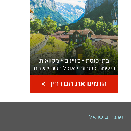
חופשה בישראל