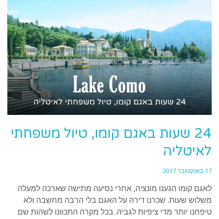
24 שעות באגם קומו, טיול משפחתי
לאיטליה
17 באוקטובר 2017
לאגם קומו הגענו מונציה, אחרי נסיעה מתישה שארכה למעלה
משלוש שעות. שכרנו דירה על האגם בלי הרבה מחשבה ולא
טיפחנו יותר מדי ציפיות לגביה. בכל מקרה התכוונו לשהות שם