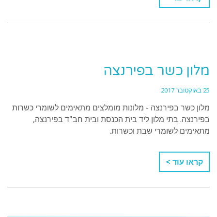
מלון כשר בפירנצה
25 באוקטובר 2017
מלון כשר בפירנצה - מלונות מומלצים מתאימים לשומרי כשרות
בפירנצה. בתי מלון ליד בית הכנסת ובית חב"ד בפירנצה,
מתאימים לשומרי שבת וכשרות.
קראו עוד >