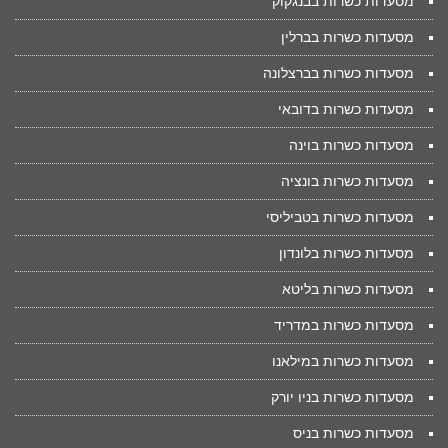
מסעדות כשרות בבנגקוק
מסעדות כשרות בברלין
מסעדות כשרות בברצלונה
מסעדות כשרות בדובאי
מסעדות כשרות בוינה
מסעדות כשרות בונציה
מסעדות כשרות בטביליסי
מסעדות כשרות בלונדון
מסעדות כשרות בליטא
מסעדות כשרות במדריד
מסעדות כשרות במילאנו
מסעדות כשרות בניו יורק
מסעדות כשרות בניס