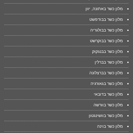
מלון כשר באתונה, יוון
מלון כשר בבודפשט
מלון כשר בבולגריה
מלון כשר בבוקרשט
מלון כשר בבנגקוק
מלון כשר בברלין
מלון כשר בברצלונה
מלון כשר בגאורגיה
מלון כשר בדובאי
מלון כשר בוורשה
מלון כשר בוושינגטון
מלון כשר בוינה