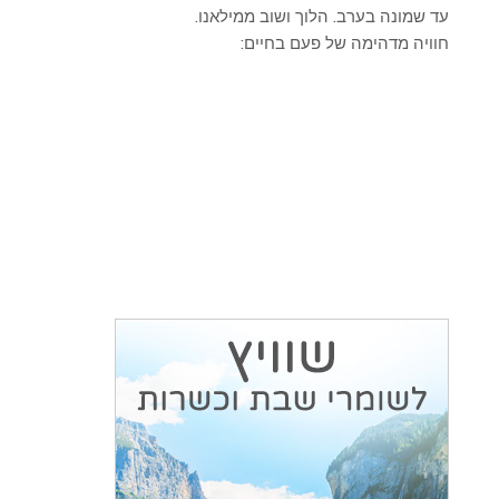
עד שמונה בערב. הלוך ושוב ממילאנו.
חוויה מדהימה של פעם בחיים: