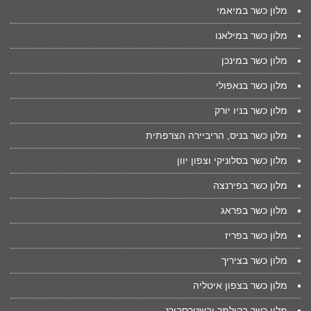
מלון כשר במיאמי
מלון כשר במילאנו
מלון כשר במינכן
מלון כשר בנאפולי
מלון כשר בניו יורק
מלון כשר בניס, הריביירה הצרפתית
מלון כשר בסלוניקי וצפון יוון
מלון כשר בפירנצה
מלון כשר בפראג
מלון כשר בפריז
מלון כשר בציריך
מלון כשר בצפון איטליה
מלון כשר בקולמר ובשטרסבורג