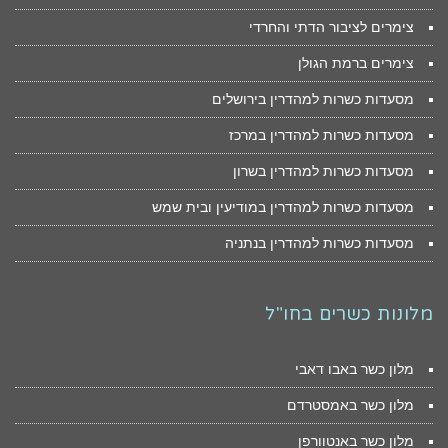
צימרים לציבור הדתי והחרדי
צימרים ברמת הגולן
מסעדות כשרות למהדרין בירושלים
מסעדות כשרות למהדרין במרכז
מסעדות כשרות למהדרין בשרון
מסעדות כשרות למהדרין במודיעין ובית שמש
מסעדות כשרות למהדרין בנתניה
מלונות כשרים בחו"ל
מלון כשר באבו דאבי
מלון כשר באמסטרדם
מלון כשר באנטוורפן