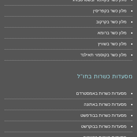
מלון כשר בקפריסין
מלון כשר בקרקוב
מלון כשר ברומא
מלון כשר בשוויץ
מלון כשר בקוסמוי תאילנד
מסעדות כשרות בחו"ל
מסעדות כשרות באמסטרדם
מסעדות כשרות באתונה
מסעדות כשרות בבודפשט
מסעדות כשרות בבוקרשט