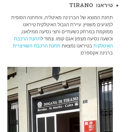
טיראנו TIRANO
תחנת המוצא של הברנינה מאיטליה, והתחנה הסופית
למגיעים משוויץ. עיירת הגבול האיטלקית טיראנו
ממוקמת במרחק כשעתיים וחצי נסיעה ממילאנו,
וכשעה נסיעה מצפון אגם קומו. צמוד ל
תחנת הרכבת
האיטלקית
בטיראנו נמצאת
תחנת הרכבת השוויצרית
ברנינה אקספרס.