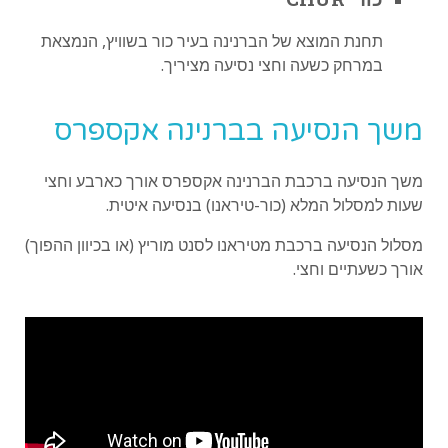
תחנת המוצא של הברנינה בעיר כור בשוויץ, הנמצאת
במרחק כשעה וחצי נסיעה מציריך.
משך הנסיעה בברנינה אקספרס
משך הנסיעה ברכבת הברנינה אקספרס אורך כארבע וחצי
שעות למסלול המלא (כור-טיראנו) בנסיעה איטית.
מסלול הנסיעה ברכבת מטיראנו לסנט מוריץ (או בכיוון ההפוך)
אורך כשעתיים וחצי.