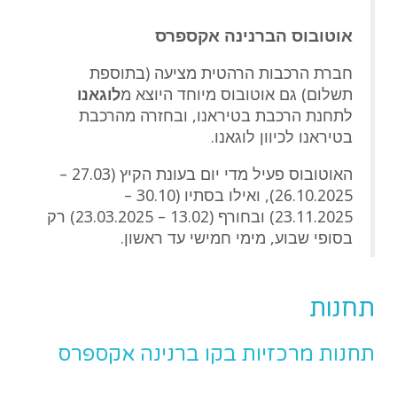
אוטובוס הברנינה אקספרס
חברת הרכבות הרהטית מציעה (בתוספת
תשלום) גם אוטובוס מיוחד היוצא מ
לוגאנו
לתחנת הרכבת בטיראנו, ובחזרה מהרכבת
בטיראנו לכיוון לוגאנו.
האוטובוס פעיל מדי יום בעונת הקיץ (27.03 –
26.10.2025), ואילו בסתיו (30.10 –
23.11.2025) ובחורף (13.02 – 23.03.2025) רק
בסופי שבוע, מימי חמישי עד ראשון.
תחנות
תחנות מרכזיות בקו ברנינה אקספרס