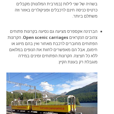
בשהיה של שני לילות (במרבית המלונות) מקבלים
כרטיס כניסה חינם לרכבלים ופוניקולרים באזור וזה
משתלם ביותר.
הברנינה אקספרס מציעה גם נסיעה בקרונות פתוחים
צהובים הנקראים
Open scenic carriages
. הקרונות
הפתוחים מחוברים לרכבת מאחור ואין בהם מיזוג או
חימום, אבל הם מאפשרים לחוות את הנופים במלואם
ללא כל חציצה. הקרונות הפתוחים זמינים במידה
מוגבלת רק בעונת הקיץ.