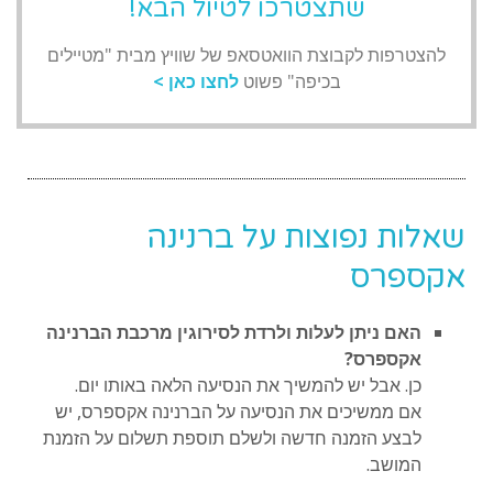
שתצטרכו לטיול הבא!
להצטרפות לקבוצת הוואטסאפ של שוויץ מבית "מטיילים
בכיפה" פשוט
לחצו כאן >
שאלות נפוצות על ברנינה
אקספרס
האם ניתן לעלות ולרדת לסירוגין מרכבת הברנינה
אקספרס?
כן. אבל יש להמשיך את הנסיעה הלאה באותו יום.
אם ממשיכים את הנסיעה על הברנינה אקספרס, יש
לבצע הזמנה חדשה ולשלם תוספת תשלום על הזמנת
המושב.