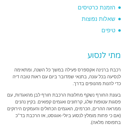
הזמנת כרטיסים
שאלות נפוצות
טיפים
מתי לנסוע
רכבת ברנינה אקספרס פעילה במשך כל השנה, ומתאימה
לנסיעה בכל עונה, בתנאי שמדובר ביום עם ראות טובה דיה
כדי להנות מהנופים בדרך.
בעונת החורף נשקף מחלונות הרכבת חורף לבן מהאגדות, עם
פסגות עטופות שלג, קרחונים ואגמים קפואים. בקיץ נהנים
ממראה ההרים, הכרמים, האגמים הכחולים והעמקים הירוקים
(אם כי פחות מומלץ לנסוע ביולי-אוגוסט, אז הרכבת בד"כ
בתפוסה מלאה).