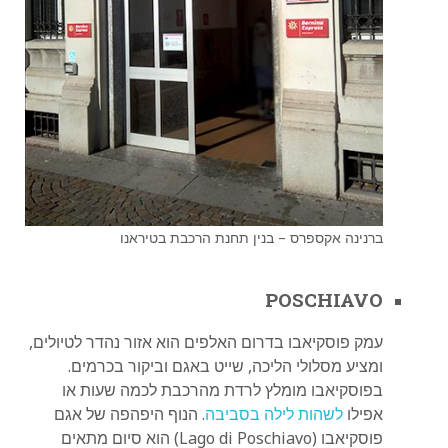
ברנינה אקספרס – בנין תחנת הרכבת בטיראנו
POSCHIAVO
עמק פוסקיאבו בדרום האלפים הוא אזור נהדר לטיולים,
ומציע מסלולי הליכה, שייט באגם וביקור בכרמים.
בפוסקיאבו מומלץ לרדת מהרכבת לכמה שעות או
אפילו
לשהות לילה בסביבה
. הנוף היפהפה של אגם
פוסקיאבו (Lago di Poschiavo) הוא סיום מתאים