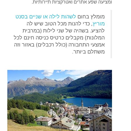
ומציעה שפע אתרים ואטרקציות תיירותיות.
מומלץ בחום
לשהות לילה או שניים בסנט
מוריץ
, כדי להנות מכל הטוב שיש לה
להציע. בשהיה של שני לילות (במרבית
המלונות) מקבלים כרטיס כניסה חינם לכל
אמצעי התחבורה (כולל רכבלים) באזור וזה
משתלם ביותר.