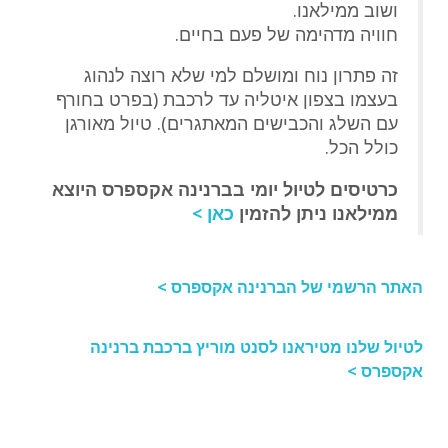
ושוב ממילאנו.
חוויה מדהימה של פעם בחיים.
זה פתרון נוח ומושלם למי שלא רוצה לנהוג
בעצמו בצפון איטליה עד לרכבת (בפרט בחורף
עם השלג והכבישים המאתגרים). טיול מאורגן
כולל הכל.
כרטיסים לטיול יומי בברנינה אקספרס היוצא
ממילאנו ניתן להזמין
כאן >
האתר הרשמי של הברנינה אקספרס >
לטיול שלנו מטיראנו לסנט מוריץ ברכבת ברנינה
אקספרס >