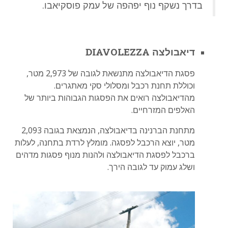
בדרך נשקף נוף יפהפה של עמק פוסקיאבו.
דיאבולצה DIAVOLEZZA
פסגת הדיאבולצה מתנשאת לגובה של 2,973 מטר,
וכוללת תחנת רכבל ומסלולי סקי מאתגרים.
מהדיאבולצה רואים את הפסגות הגבוהות ביותר של
האלפים המזרחיים.
מתחנת הברנינה בדיאבולצה, הנמצאת בגובה 2,093
מטר, יוצא הרכבל לפסגה. מומלץ לרדת בתחנה, לעלות
ברכבל לפסגת הדיאבולצה ולהנות מנוף פסגות מדהים
ושלג עמוק עד לגובה הירך.