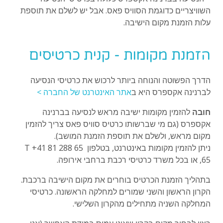
השוויצריים כדוגמת הסוויס פאס. אבל יש לשלם את תוספת
עלות הזמנת מקום הישיבה.
הזמנת מקומות - קנית כרטיסים
הדרך הפשוטה והנוחה ביותר לרכוש את כרטיסי הנסיעה
לברנינה אקספרס היא ב
אתר האינטרנט של החברה >
חובה
להזמין מקומות ישיבה מראש לנסיעה בברנינה
אקספרס (גם מי שברשותו כרטיס סוויס פאס צריך להזמין
מקום מראש, ולשלם את תוספת הזמנת המושב).
ניתן להזמין מקומות באינטרנט, בטלפון T +41 81 288 65
65, או בכל משרד כרטיסי רכבת ברחבי אירופה.
בתהליך הזמנת הכרטיס בוחרים את מקום הישיבה ברכבת.
הקרון הראשון והשני שמורים למחלקה הראשונה. כרטיסי
המחלקה השניה מתחילים מהקרון השלישי.