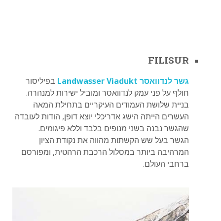
FILISUR
גשר לנדוואסר Landwasser Viadukt
בפיליסור
חולף על פני עמק לנדוואסר ומוביל ישירות למנהרה.
בניית שלושת העמודים העיקריים בתחילת המאה
העשרים הייתה הישג אדריכלי יוצא דופן, הודות לעובדה
שהגשר נבנה בשני מנופים בלבד וללא פיגומים.
הגשר בעל שש הקשתות מהווה את נקודת הציון
המרהיבה ביותר במסלול הרכבת הרהטית, ומפורסם
ברחבי העולם.