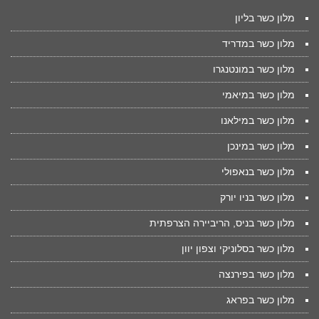
מלון כשר בליון
מלון כשר במדריד
מלון כשר במונטנגרו
מלון כשר במיאמי
מלון כשר במילאנו
מלון כשר במינכן
מלון כשר בנאפולי
מלון כשר בניו יורק
מלון כשר בניס, הריביירה הצרפתית
מלון כשר בסלוניקי וצפון יוון
מלון כשר בפירנצה
מלון כשר בפראג