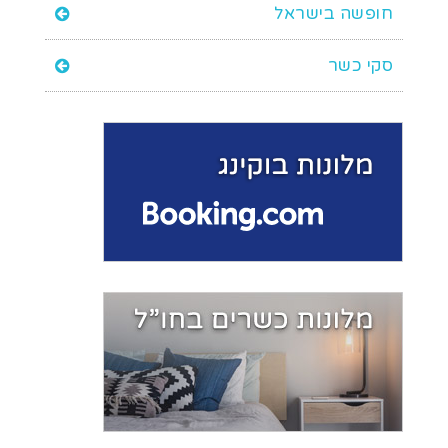
חופשה בישראל
סקי כשר