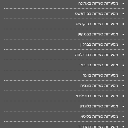
מסעדות כשרות באתונה
מסעדות כשרות בבודפשט
מסעדות כשרות בבוקרשט
מסעדות כשרות בבנגקוק
מסעדות כשרות בברלין
מסעדות כשרות בברצלונה
מסעדות כשרות בדובאי
מסעדות כשרות בוינה
מסעדות כשרות בונציה
מסעדות כשרות בטביליסי
מסעדות כשרות בלונדון
מסעדות כשרות בליטא
מסעדות כשרות במדריד