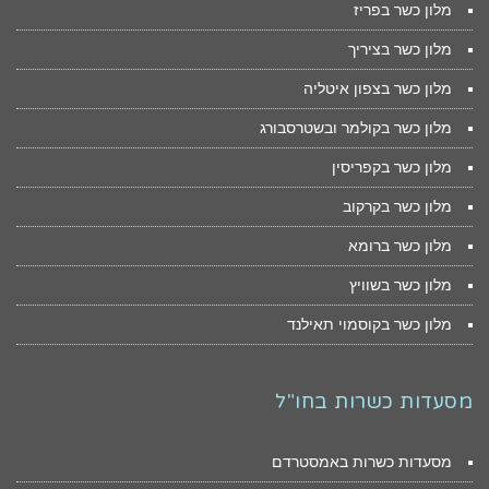
מלון כשר בפריז
מלון כשר בציריך
מלון כשר בצפון איטליה
מלון כשר בקולמר ובשטרסבורג
מלון כשר בקפריסין
מלון כשר בקרקוב
מלון כשר ברומא
מלון כשר בשוויץ
מלון כשר בקוסמוי תאילנד
מסעדות כשרות בחו"ל
מסעדות כשרות באמסטרדם