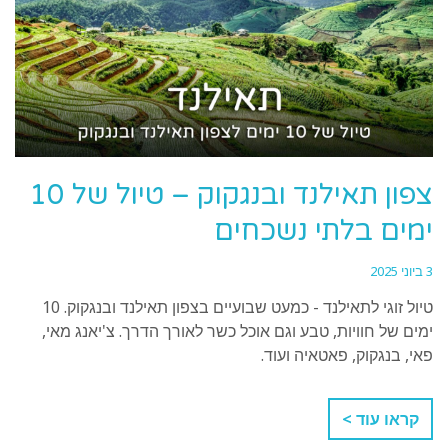
צפון תאילנד ובנגקוק – טיול של 10
ימים בלתי נשכחים
3 ביוני 2025
טיול זוגי לתאילנד - כמעט שבועיים בצפון תאילנד ובנגקוק. 10
ימים של חוויות, טבע וגם אוכל כשר לאורך הדרך. צ'יאנג מאי,
פאי, בנגקוק, פאטאיה ועוד.
קראו עוד >