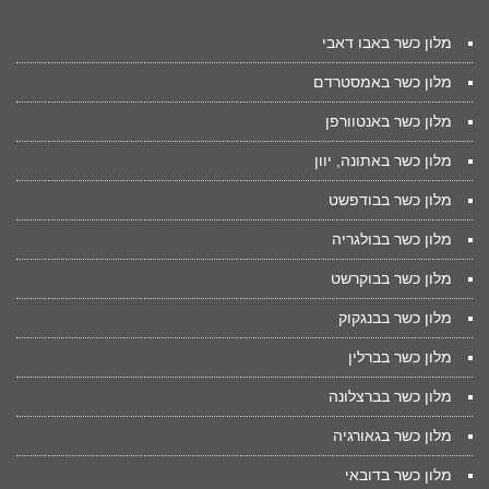
מלון כשר באבו דאבי
מלון כשר באמסטרדם
מלון כשר באנטוורפן
מלון כשר באתונה, יוון
מלון כשר בבודפשט
מלון כשר בבולגריה
מלון כשר בבוקרשט
מלון כשר בבנגקוק
מלון כשר בברלין
מלון כשר בברצלונה
מלון כשר בגאורגיה
מלון כשר בדובאי