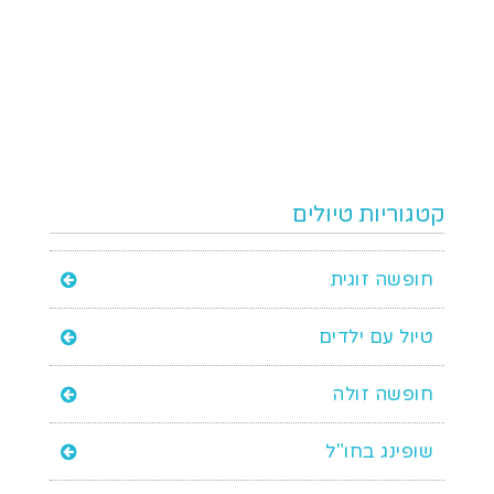
קטגוריות טיולים
חופשה זוגית
טיול עם ילדים
חופשה זולה
שופינג בחו"ל