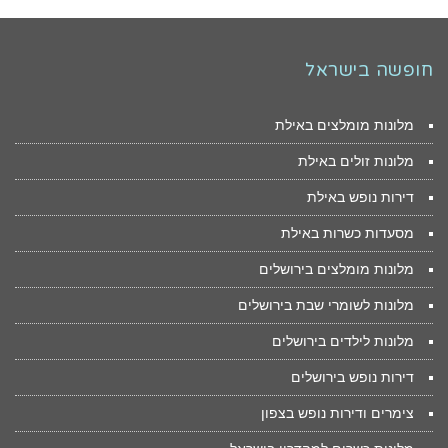
חופשה בישראל
מלונות מומלצים באילת
מלונות זולים באילת
דירות נופש באילת
מסעדות כשרות באילת
מלונות מומלצים בירושלים
מלונות לשומרי שבת בירושלים
מלונות לילדים בירושלים
דירות נופש בירושלים
צימרים ודירות נופש בצפון