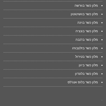
מלון כשר בוורשה
מלון כשר בוושינגטון
מלון כשר בוינה
מלון כשר בונציה
מלון כשר בז'נבה
מלון כשר בזלצבורג
מלון כשר בטירול
מלון כשר ביוון
מלון כשר בלונדון
מלון כשר בלוס אנג'לס
.