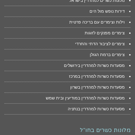
מלונות כשרים למהדרין בישראל
דירות נופש מול הים
וילות וצימרים עם בריכה פרטית
צימרים מפנקים לזוגות
צימרים לציבור הדתי והחרדי
צימרים ברמת הגולן
מסעדות כשרות למהדרין בירושלים
מסעדות כשרות למהדרין במרכז
מסעדות כשרות למהדרין בשרון
מסעדות כשרות למהדרין במודיעין ובית שמש
מסעדות כשרות למהדרין בנתניה
מלונות כשרים בחו"ל