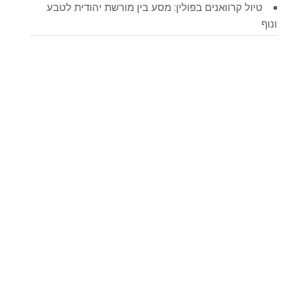
טיול קרוואנים בפולין: מסע בין מורשת יהודית לטבע
ונוף