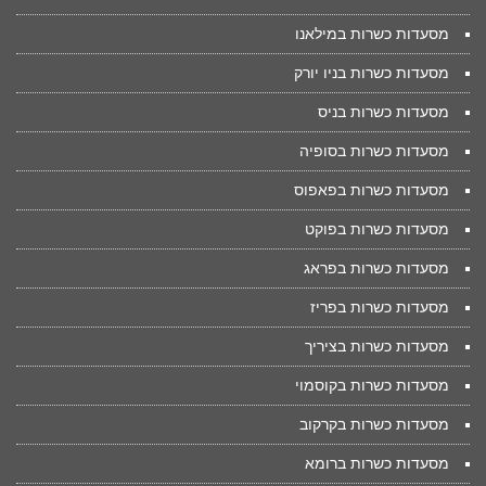
מסעדות כשרות במילאנו
מסעדות כשרות בניו יורק
מסעדות כשרות בניס
מסעדות כשרות בסופיה
מסעדות כשרות בפאפוס
מסעדות כשרות בפוקט
מסעדות כשרות בפראג
מסעדות כשרות בפריז
מסעדות כשרות בציריך
מסעדות כשרות בקוסמוי
מסעדות כשרות בקרקוב
מסעדות כשרות ברומא