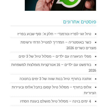
פוסטים אחרונים
טיול זוגי לפריז ונורמנדי – חלק א': סוף שבוע בפריז
כשר באוסטריה – המדריך למטייל הדתי ורשימת
מוצרים כשרים 2026
מפלי הניאגרה עם ילדים – מסלול טיול של 3 ימים
בודפשט עם ילדים – 16 אטרקציות מומלצות למשפחות
2026
אתונה בחורף: טיול בנות שווה של 3 ימים בחנוכה
אלזס בחורף – מסלול טיול קסום בחבל אלזס ובעיירות
הציוריות
4 ימים בוינה – מסלול טיול מושלם בעונת הסתיו