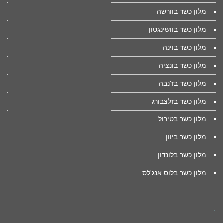
מלון כשר בוורשה
מלון כשר בוושינגטון
מלון כשר בוינה
מלון כשר בונציה
מלון כשר בז'נבה
מלון כשר בזלצבורג
מלון כשר בטירול
מלון כשר ביוון
מלון כשר בלונדון
מלון כשר בלוס אנג'לס
.