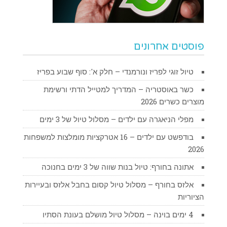
פוסטים אחרונים
טיול זוגי לפריז ונורמנדי – חלק א': סוף שבוע בפריז
כשר באוסטריה – המדריך למטייל הדתי ורשימת
מוצרים כשרים 2026
מפלי הניאגרה עם ילדים – מסלול טיול של 3 ימים
בודפשט עם ילדים – 16 אטרקציות מומלצות למשפחות
2026
אתונה בחורף: טיול בנות שווה של 3 ימים בחנוכה
אלזס בחורף – מסלול טיול קסום בחבל אלזס ובעיירות
הציוריות
4 ימים בוינה – מסלול טיול מושלם בעונת הסתיו