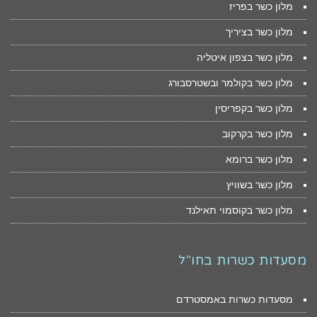
מלון כשר בפריז
מלון כשר בציריך
מלון כשר בצפון איטליה
מלון כשר בקולמר ובשטרסבורג
מלון כשר בקפריסין
מלון כשר בקרקוב
מלון כשר ברומא
מלון כשר בשוויץ
מלון כשר בקוסמוי תאילנד
מסעדות כשרות בחו"ל
מסעדות כשרות באמסטרדם