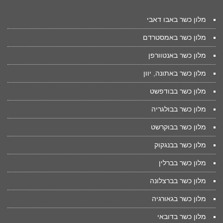
מלון כשר באבו דאבי
מלון כשר באמסטרדם
מלון כשר באנטוורפן
מלון כשר באתונה, יוון
מלון כשר בבודפשט
מלון כשר בבולגריה
מלון כשר בבוקרשט
מלון כשר בבנגקוק
מלון כשר בברלין
מלון כשר בברצלונה
מלון כשר בגאורגיה
מלון כשר בדובאי