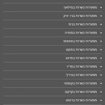
מסעדות כשרות במילאנו
מסעדות כשרות בניו יורק
מסעדות כשרות בניס
מסעדות כשרות בסופיה
מסעדות כשרות בפאפוס
מסעדות כשרות בפוקט
מסעדות כשרות בפראג
מסעדות כשרות בפריז
מסעדות כשרות בציריך
מסעדות כשרות בקוסמוי
מסעדות כשרות בקרקוב
מסעדות כשרות ברומא