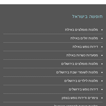
חופשה בישראל
מלונות מומלצים באילת
מלונות זולים באילת
דירות נופש באילת
מסעדות כשרות באילת
מלונות מומלצים בירושלים
מלונות לשומרי שבת בירושלים
מלונות לילדים בירושלים
דירות נופש בירושלים
צימרים ודירות נופש בצפון