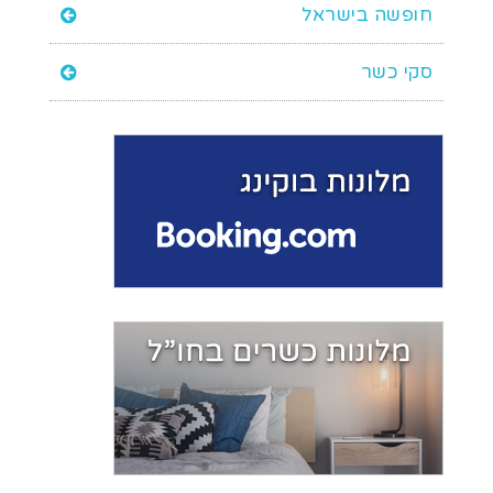
חופשה בישראל
סקי כשר