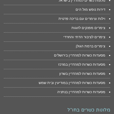
מלונות כשרים למהדרין בישראל
דירות נופש מול הים
וילות וצימרים עם בריכה פרטית
צימרים מפנקים לזוגות
צימרים לציבור הדתי והחרדי
צימרים ברמת הגולן
מסעדות כשרות למהדרין בירושלים
מסעדות כשרות למהדרין במרכז
מסעדות כשרות למהדרין בשרון
מסעדות כשרות למהדרין במודיעין ובית שמש
מסעדות כשרות למהדרין בנתניה
מלונות כשרים בחו"ל