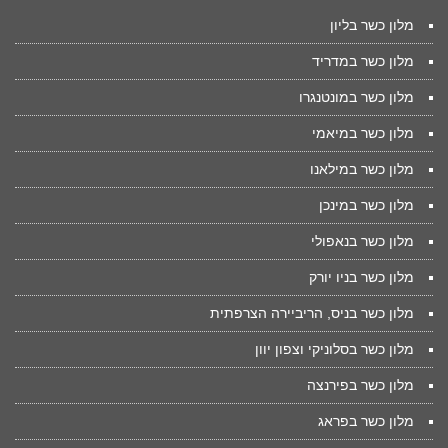
מלון כשר בליון
מלון כשר במדריד
מלון כשר במונטנגרו
מלון כשר במיאמי
מלון כשר במילאנו
מלון כשר במינכן
מלון כשר בנאפולי
מלון כשר בניו יורק
מלון כשר בניס, הריביירה הצרפתית
מלון כשר בסלוניקי וצפון יוון
מלון כשר בפירנצה
מלון כשר בפראג