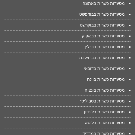
מסעדות כשרות באתונה
מסעדות כשרות בבודפשט
מסעדות כשרות בבוקרשט
מסעדות כשרות בבנגקוק
מסעדות כשרות בברלין
מסעדות כשרות בברצלונה
מסעדות כשרות בדובאי
מסעדות כשרות בוינה
מסעדות כשרות בונציה
מסעדות כשרות בטביליסי
מסעדות כשרות בלונדון
מסעדות כשרות בליטא
מסעדות כשרות במדריד