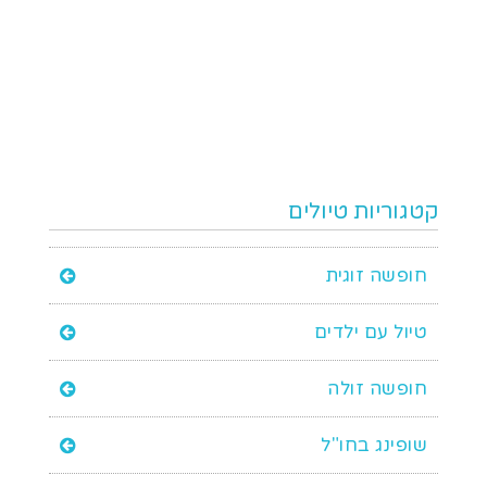
קטגוריות טיולים
חופשה זוגית
טיול עם ילדים
חופשה זולה
שופינג בחו"ל