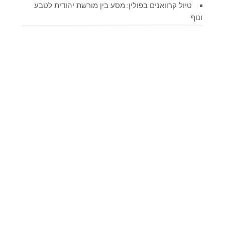
טיול קרוואנים בפולין: מסע בין מורשת יהודית לטבע
ונוף