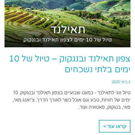
צפון תאילנד ובנגקוק – טיול של 10
ימים בלתי נשכחים
3 ביוני 2025
טיול זוגי לתאילנד - כמעט שבועיים בצפון תאילנד ובנגקוק. 10
ימים של חוויות, טבע וגם אוכל כשר לאורך הדרך. צ'יאנג מאי,
פאי, בנגקוק, פאטאיה ועוד.
קראו עוד >