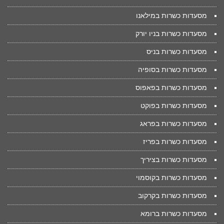
מסעדות כשרות במילאנו
מסעדות כשרות בניו יורק
מסעדות כשרות בניס
מסעדות כשרות בסופיה
מסעדות כשרות בפאפוס
מסעדות כשרות בפוקט
מסעדות כשרות בפראג
מסעדות כשרות בפריז
מסעדות כשרות בציריך
מסעדות כשרות בקוסמוי
מסעדות כשרות בקרקוב
מסעדות כשרות ברומא