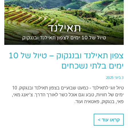
צפון תאילנד ובנגקוק – טיול של 10
ימים בלתי נשכחים
3 ביוני 2025
טיול זוגי לתאילנד - כמעט שבועיים בצפון תאילנד ובנגקוק. 10
ימים של חוויות, טבע וגם אוכל כשר לאורך הדרך. צ'יאנג מאי,
פאי, בנגקוק, פאטאיה ועוד.
קראו עוד >