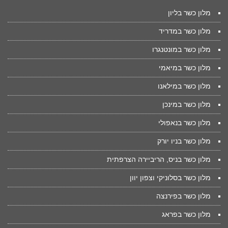
מלון כשר בליון
מלון כשר במדריד
מלון כשר במונטנגרו
מלון כשר במיאמי
מלון כשר במילאנו
מלון כשר במינכן
מלון כשר בנאפולי
מלון כשר בניו יורק
מלון כשר בניס, הריביירה הצרפתית
מלון כשר בסלוניקי וצפון יוון
מלון כשר בפירנצה
מלון כשר בפראג