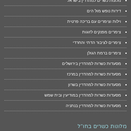
מלונות כשרים למהדרין בישראל
דירות נופש מול הים
וילות וצימרים עם בריכה פרטית
צימרים מפנקים לזוגות
צימרים לציבור הדתי והחרדי
צימרים ברמת הגולן
מסעדות כשרות למהדרין בירושלים
מסעדות כשרות למהדרין במרכז
מסעדות כשרות למהדרין בשרון
מסעדות כשרות למהדרין במודיעין ובית שמש
מסעדות כשרות למהדרין בנתניה
מלונות כשרים בחו"ל