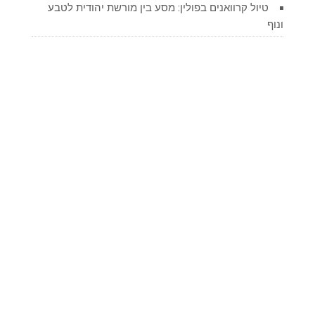
טיול קרוואנים בפולין: מסע בין מורשת יהודית לטבע
ונוף