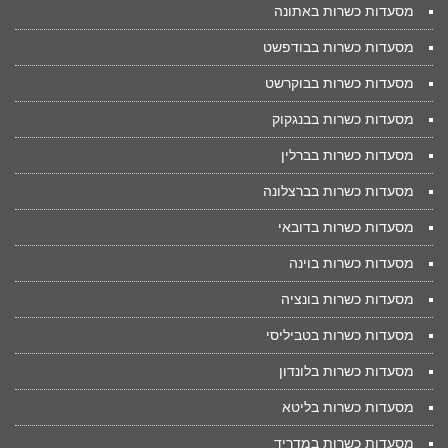
מסעדות כשרות באתונה
מסעדות כשרות בבודפשט
מסעדות כשרות בבוקרשט
מסעדות כשרות בבנגקוק
מסעדות כשרות בברלין
מסעדות כשרות בברצלונה
מסעדות כשרות בדובאי
מסעדות כשרות בוינה
מסעדות כשרות בונציה
מסעדות כשרות בטביליסי
מסעדות כשרות בלונדון
מסעדות כשרות בליטא
מסעדות כשרות במדריד