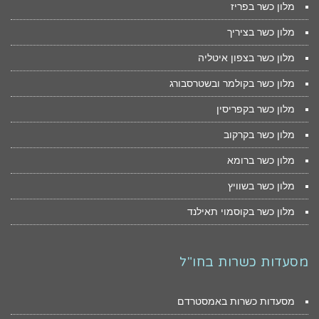
מלון כשר בפריז
מלון כשר בציריך
מלון כשר בצפון איטליה
מלון כשר בקולמר ובשטרסבורג
מלון כשר בקפריסין
מלון כשר בקרקוב
מלון כשר ברומא
מלון כשר בשוויץ
מלון כשר בקוסמוי תאילנד
מסעדות כשרות בחו"ל
מסעדות כשרות באמסטרדם