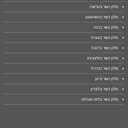
מלון כשר בוורשה
מלון כשר בוושינגטון
מלון כשר בוינה
מלון כשר בונציה
מלון כשר בז'נבה
מלון כשר בזלצבורג
מלון כשר בטירול
מלון כשר ביוון
מלון כשר בלונדון
מלון כשר בלוס אנג'לס
.