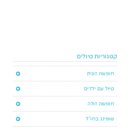
קטגוריות טיולים
חופשה זוגית
טיול עם ילדים
חופשה זולה
שופינג בחו"ל