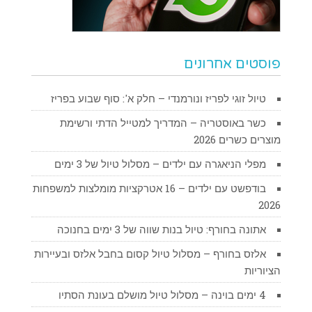
פוסטים אחרונים
טיול זוגי לפריז ונורמנדי – חלק א': סוף שבוע בפריז
כשר באוסטריה – המדריך למטייל הדתי ורשימת
מוצרים כשרים 2026
מפלי הניאגרה עם ילדים – מסלול טיול של 3 ימים
בודפשט עם ילדים – 16 אטרקציות מומלצות למשפחות
2026
אתונה בחורף: טיול בנות שווה של 3 ימים בחנוכה
אלזס בחורף – מסלול טיול קסום בחבל אלזס ובעיירות
הציוריות
4 ימים בוינה – מסלול טיול מושלם בעונת הסתיו