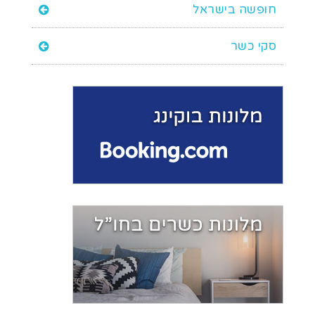
חופשה בישראל
סקי כשר