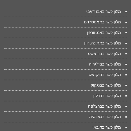
מלון כשר באבו דאבי
מלון כשר באמסטרדם
מלון כשר באנטוורפן
מלון כשר באתונה, יוון
מלון כשר בבודפשט
מלון כשר בבולגריה
מלון כשר בבוקרשט
מלון כשר בבנגקוק
מלון כשר בברלין
מלון כשר בברצלונה
מלון כשר בגאורגיה
מלון כשר בדובאי