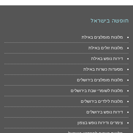
חופשה בישראל
מלונות מומלצים באילת
מלונות זולים באילת
דירות נופש באילת
מסעדות כשרות באילת
מלונות מומלצים בירושלים
מלונות לשומרי שבת בירושלים
מלונות לילדים בירושלים
דירות נופש בירושלים
צימרים ודירות נופש בצפון