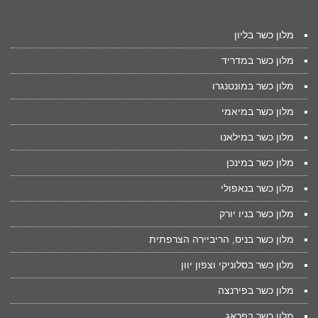
מלון כשר בליון
מלון כשר במדריד
מלון כשר במונטנגרו
מלון כשר במיאמי
מלון כשר במילאנו
מלון כשר במינכן
מלון כשר בנאפולי
מלון כשר בניו יורק
מלון כשר בניס, הריביירה הצרפתית
מלון כשר בסלוניקי וצפון יוון
מלון כשר בפירנצה
מלון כשר בפראג