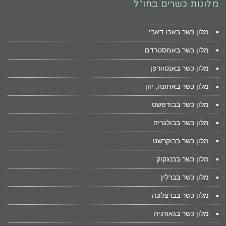
מלונות כשרים בחו"ל
מלון כשר באבו דאבי
מלון כשר באמסטרדם
מלון כשר באנטוורפן
מלון כשר באתונה, יוון
מלון כשר בבודפשט
מלון כשר בבולגריה
מלון כשר בבוקרשט
מלון כשר בבנגקוק
מלון כשר בברלין
מלון כשר בברצלונה
מלון כשר בגאורגיה