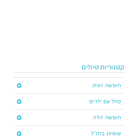
קטגוריות טיולים
חופשה זוגית
טיול עם ילדים
חופשה זולה
שופינג בחו"ל