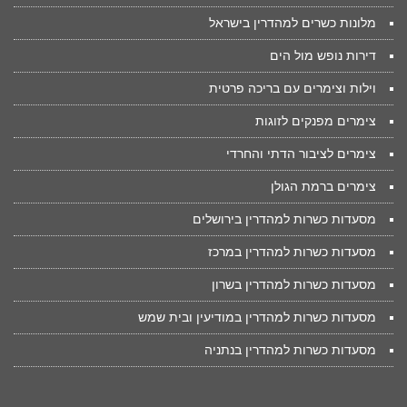
מלונות כשרים למהדרין בישראל
דירות נופש מול הים
וילות וצימרים עם בריכה פרטית
צימרים מפנקים לזוגות
צימרים לציבור הדתי והחרדי
צימרים ברמת הגולן
מסעדות כשרות למהדרין בירושלים
מסעדות כשרות למהדרין במרכז
מסעדות כשרות למהדרין בשרון
מסעדות כשרות למהדרין במודיעין ובית שמש
מסעדות כשרות למהדרין בנתניה