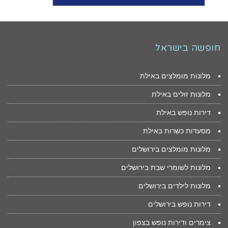
חופשה בישראל
מלונות מומלצים באילת
מלונות זולים באילת
דירות נופש באילת
מסעדות כשרות באילת
מלונות מומלצים בירושלים
מלונות לשומרי שבת בירושלים
מלונות לילדים בירושלים
דירות נופש בירושלים
צימרים ודירות נופש בצפון