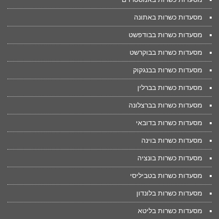
מסעדות כשרות באתונה
מסעדות כשרות בבודפשט
מסעדות כשרות בבוקרשט
מסעדות כשרות בבנגקוק
מסעדות כשרות בברלין
מסעדות כשרות בברצלונה
מסעדות כשרות בדובאי
מסעדות כשרות בוינה
מסעדות כשרות בונציה
מסעדות כשרות בטביליסי
מסעדות כשרות בלונדון
מסעדות כשרות בליטא