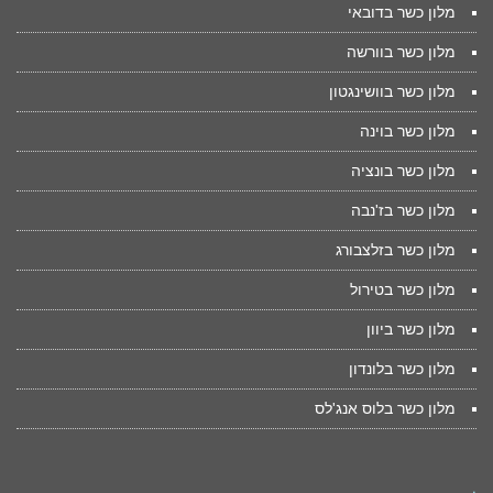
מלון כשר בדובאי
מלון כשר בוורשה
מלון כשר בוושינגטון
מלון כשר בוינה
מלון כשר בונציה
מלון כשר בז'נבה
מלון כשר בזלצבורג
מלון כשר בטירול
מלון כשר ביוון
מלון כשר בלונדון
מלון כשר בלוס אנג'לס
.