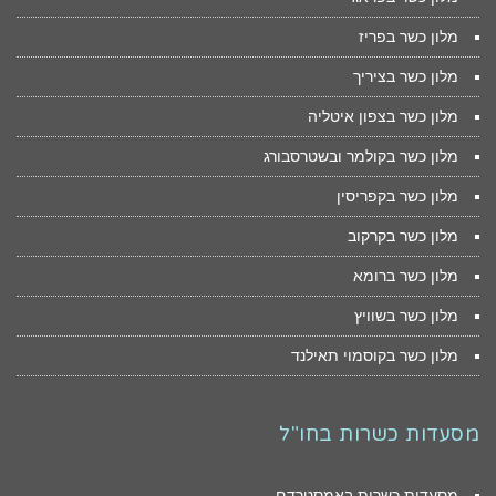
מלון כשר בפריז
מלון כשר בציריך
מלון כשר בצפון איטליה
מלון כשר בקולמר ובשטרסבורג
מלון כשר בקפריסין
מלון כשר בקרקוב
מלון כשר ברומא
מלון כשר בשוויץ
מלון כשר בקוסמוי תאילנד
מסעדות כשרות בחו"ל
מסעדות כשרות באמסטרדם