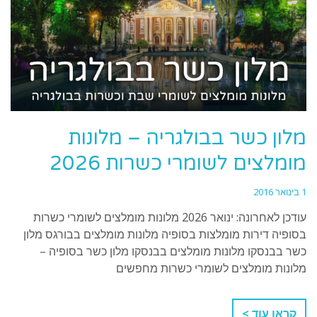
מלון כשר בבולגריה – מלונות
מומלצים לשומרי כשרות 2026
1 בינואר 2016
עודכן לאחרונה: ינואר 2026 מלונות מומלצים לשומרי כשרות
בסופיה דירות מומלצות בסופיה מלונות מומלצים בבורגס מלון
כשר בבנסקו מלונות מומלצים בבנסקו מלון כשר בסופיה –
מלונות מומלצים לשומרי כשרות מחפשים
קראו עוד >