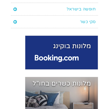
חופשה בישראל
סקי כשר