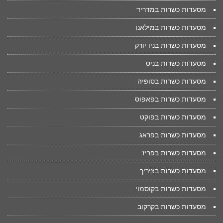
מסעדות כשרות במדריד
מסעדות כשרות במילאנו
מסעדות כשרות בניו יורק
מסעדות כשרות בניס
מסעדות כשרות בסופיה
מסעדות כשרות בפאפוס
מסעדות כשרות בפוקט
מסעדות כשרות בפראג
מסעדות כשרות בפריז
מסעדות כשרות בציריך
מסעדות כשרות בקוסמוי
מסעדות כשרות בקרקוב