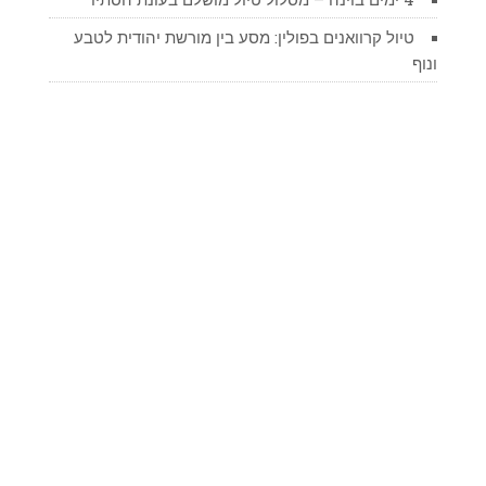
טיול קרוואנים בפולין: מסע בין מורשת יהודית לטבע
ונוף