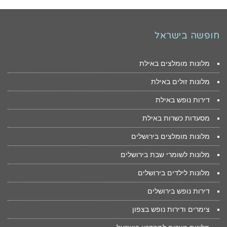
חופשה בישראל
מלונות מומלצים באילת
מלונות זולים באילת
דירות נופש באילת
מסעדות כשרות באילת
מלונות מומלצים בירושלים
מלונות לשומרי שבת בירושלים
מלונות לילדים בירושלים
דירות נופש בירושלים
צימרים ודירות נופש בצפון