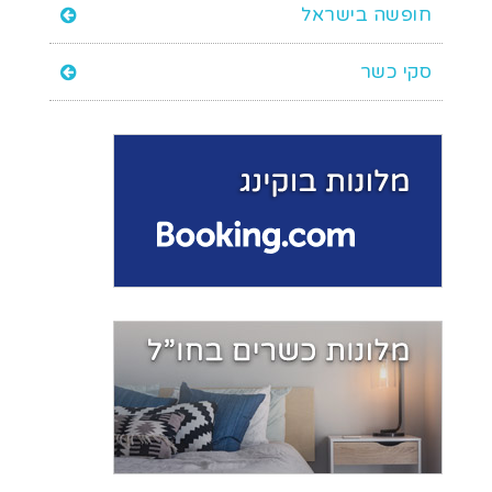
חופשה בישראל
סקי כשר