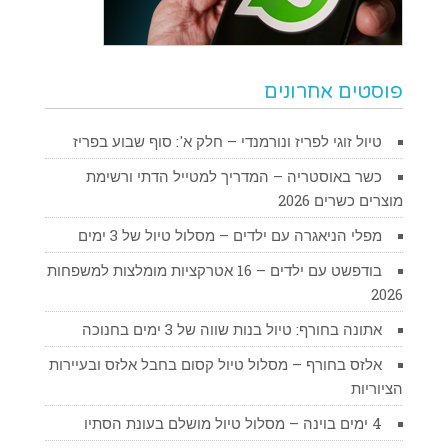
פוסטים אחרונים
טיול זוגי לפריז ונורמנדי – חלק א': סוף שבוע בפריז
כשר באוסטריה – המדריך למטייל הדתי ורשימת
מוצרים כשרים 2026
מפלי הניאגרה עם ילדים – מסלול טיול של 3 ימים
בודפשט עם ילדים – 16 אטרקציות מומלצות למשפחות
2026
אתונה בחורף: טיול בנות שווה של 3 ימים בחנוכה
אלזס בחורף – מסלול טיול קסום בחבל אלזס ובעיירות
הציוריות
4 ימים בוינה – מסלול טיול מושלם בעונת הסתיו