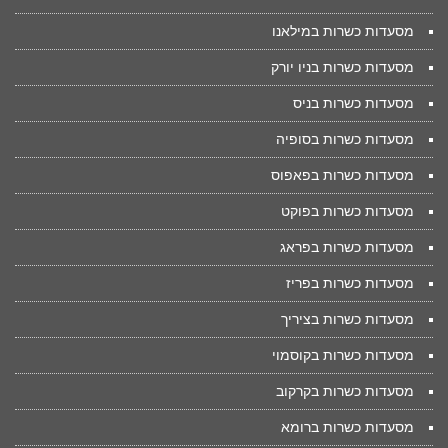
מסעדות כשרות במילאנו
מסעדות כשרות בניו יורק
מסעדות כשרות בניס
מסעדות כשרות בסופיה
מסעדות כשרות בפאפוס
מסעדות כשרות בפוקט
מסעדות כשרות בפראג
מסעדות כשרות בפריז
מסעדות כשרות בציריך
מסעדות כשרות בקוסמוי
מסעדות כשרות בקרקוב
מסעדות כשרות ברומא