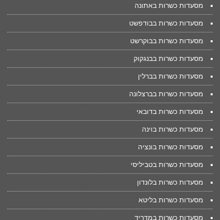
מסעדות כשרות באתונה
מסעדות כשרות בבודפשט
מסעדות כשרות בבוקרשט
מסעדות כשרות בבנגקוק
מסעדות כשרות בברלין
מסעדות כשרות בברצלונה
מסעדות כשרות בדובאי
מסעדות כשרות בוינה
מסעדות כשרות בונציה
מסעדות כשרות בטביליסי
מסעדות כשרות בלונדון
מסעדות כשרות בליטא
מסעדות כשרות במדריד