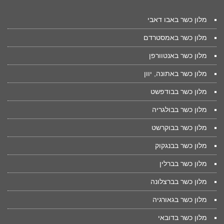
מלון כשר באבו דאבי
מלון כשר באמסטרדם
מלון כשר באנטוורפן
מלון כשר באתונה, יוון
מלון כשר בבודפשט
מלון כשר בבולגריה
מלון כשר בבוקרשט
מלון כשר בבנגקוק
מלון כשר בברלין
מלון כשר בברצלונה
מלון כשר בגאורגיה
מלון כשר בדובאי