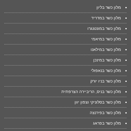
מלון כשר בליון
מלון כשר במדריד
מלון כשר במונטנגרו
מלון כשר במיאמי
מלון כשר במילאנו
מלון כשר במינכן
מלון כשר בנאפולי
מלון כשר בניו יורק
מלון כשר בניס, הריביירה הצרפתית
מלון כשר בסלוניקי וצפון יוון
מלון כשר בפירנצה
מלון כשר בפראג