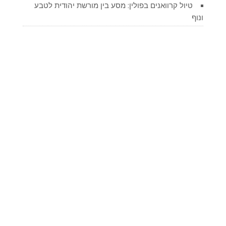
טיול קרוואנים בפולין: מסע בין מורשת יהודית לטבע
ונוף