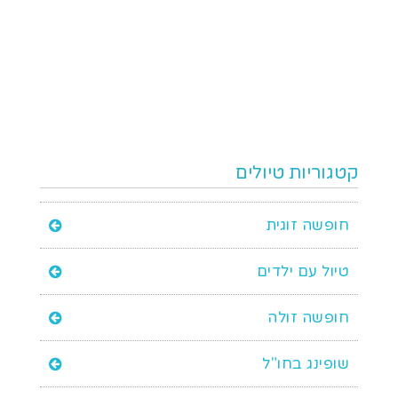
קטגוריות טיולים
חופשה זוגית
טיול עם ילדים
חופשה זולה
שופינג בחו"ל