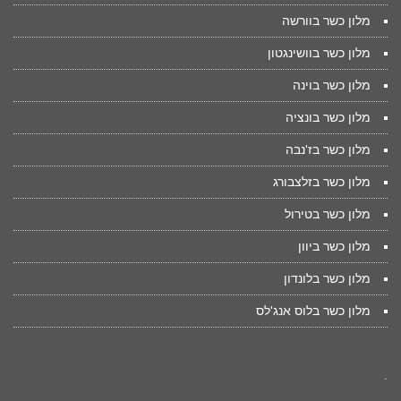
מלון כשר בוורשה
מלון כשר בוושינגטון
מלון כשר בוינה
מלון כשר בונציה
מלון כשר בז'נבה
מלון כשר בזלצבורג
מלון כשר בטירול
מלון כשר ביוון
מלון כשר בלונדון
מלון כשר בלוס אנג'לס
.