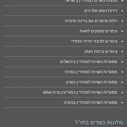
מלונות כשרים למהדרין בישראל
דירות נופש מול הים
וילות וצימרים עם בריכה פרטית
צימרים מפנקים לזוגות
צימרים לציבור הדתי והחרדי
צימרים ברמת הגולן
מסעדות כשרות למהדרין בירושלים
מסעדות כשרות למהדרין במרכז
מסעדות כשרות למהדרין בשרון
מסעדות כשרות למהדרין במודיעין ובית שמש
מסעדות כשרות למהדרין בנתניה
מלונות כשרים בחו"ל