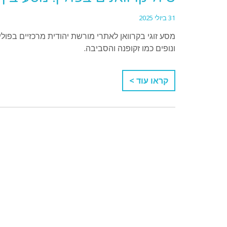
31 ביולי 2025
מסע זוגי בקרוואן לאתרי מורשת יהודית מרכזיים בפולין:
ונופים כמו זקופנה והסביבה.
קראו עוד >