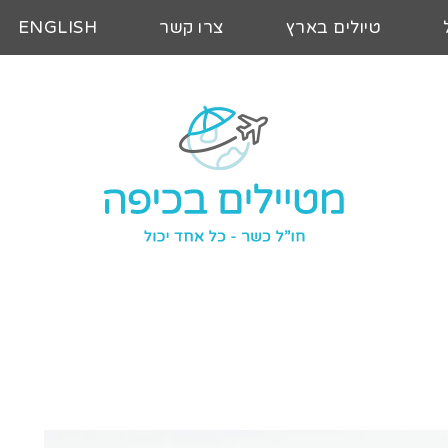
טיולים בארץ
צרו קשר
ENGLISH