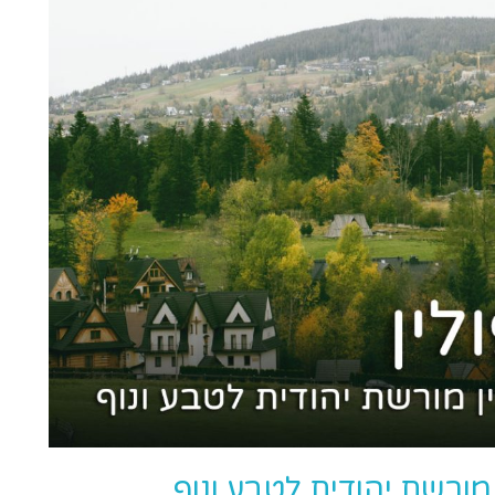
 מורשת יהודית לטבע ונוף