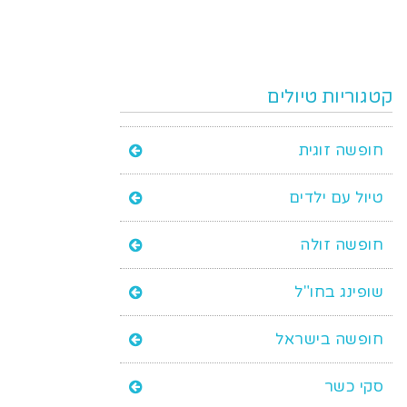
קטגוריות טיולים
חופשה זוגית
טיול עם ילדים
חופשה זולה
שופינג בחו"ל
חופשה בישראל
סקי כשר