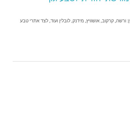
 ורשה, קרקוב, אושוויץ, מידנק, לובלין ועוד, לצד אתרי טבע