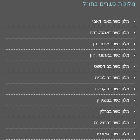
מלונות כשרים בחו"ל
מלון כשר באבו דאבי
מלון כשר באמסטרדם
מלון כשר באנטוורפן
מלון כשר באתונה, יוון
מלון כשר בבודפשט
מלון כשר בבולגריה
מלון כשר בבוקרשט
מלון כשר בבנגקוק
מלון כשר בברלין
מלון כשר בברצלונה
מלון כשר בגאורגיה