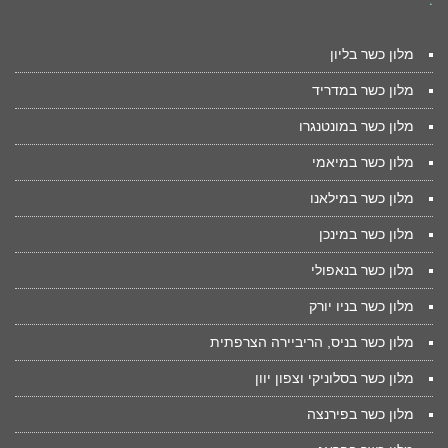
מלון כשר בליון
מלון כשר במדריד
מלון כשר במונטנגרו
מלון כשר במיאמי
מלון כשר במילאנו
מלון כשר במינכן
מלון כשר בנאפולי
מלון כשר בניו יורק
מלון כשר בניס, הריביירה הצרפתית
מלון כשר בסלוניקי וצפון יוון
מלון כשר בפירנצה