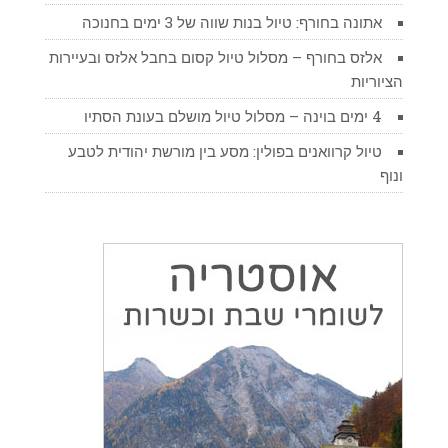
אתונה בחורף: טיול בנות שווה של 3 ימים בחנוכה
אלזס בחורף – מסלול טיול קסום בחבל אלזס ובעיירות
הציוריות
4 ימים בוינה – מסלול טיול מושלם בעונת הסתיו
טיול קרוואנים בפולין: מסע בין מורשת יהודית לטבע
ונוף