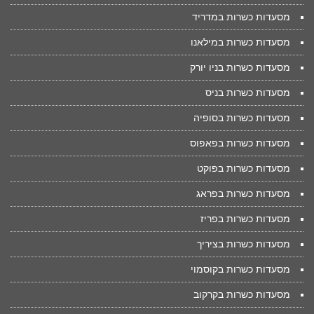
מסעדות כשרות במדריד
מסעדות כשרות במילאנו
מסעדות כשרות בניו יורק
מסעדות כשרות בניס
מסעדות כשרות בסופיה
מסעדות כשרות בפאפוס
מסעדות כשרות בפוקט
מסעדות כשרות בפראג
מסעדות כשרות בפריז
מסעדות כשרות בציריך
מסעדות כשרות בקוסמוי
מסעדות כשרות בקרקוב