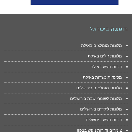
חופשה בישראל
מלונות מומלצים באילת
מלונות זולים באילת
דירות נופש באילת
מסעדות כשרות באילת
מלונות מומלצים בירושלים
מלונות לשומרי שבת בירושלים
מלונות לילדים בירושלים
דירות נופש בירושלים
צימרים ודירות נופש בצפון