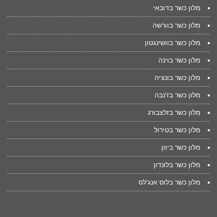
מלון כשר בדובאי
מלון כשר בוורשה
מלון כשר בוושינגטון
מלון כשר בוינה
מלון כשר בונציה
מלון כשר בז'נבה
מלון כשר בזלצבורג
מלון כשר בטירול
מלון כשר ביוון
מלון כשר בלונדון
מלון כשר בלוס אנג'לס
.