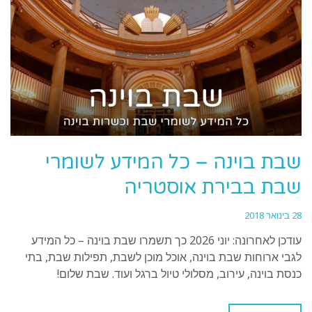
שבת בוינה – כל המידע לשומרי
שבת בבירת אוסטריה
28 בינואר 2018
עודכן לאחרונה: יוני 2026 כך תשמרו שבת בוינה – כל המידע
לגבי ארוחות שבת בוינה, אוכל מוכן לשבת, תפילות שבת, בתי
כנסת בוינה, עירוב, מסלולי טיול ברגל ועוד. שבת שלום!