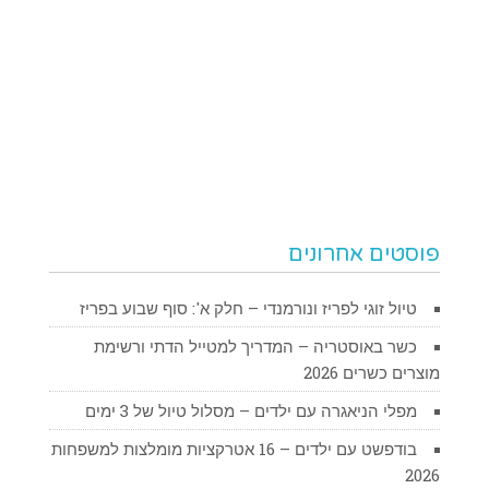
פוסטים אחרונים
טיול זוגי לפריז ונורמנדי – חלק א': סוף שבוע בפריז
כשר באוסטריה – המדריך למטייל הדתי ורשימת
מוצרים כשרים 2026
מפלי הניאגרה עם ילדים – מסלול טיול של 3 ימים
בודפשט עם ילדים – 16 אטרקציות מומלצות למשפחות
2026