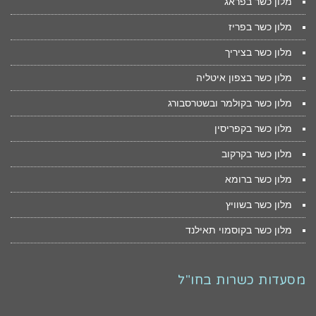
מלון כשר בפראג
מלון כשר בפריז
מלון כשר בציריך
מלון כשר בצפון איטליה
מלון כשר בקולמר ובשטרסבורג
מלון כשר בקפריסין
מלון כשר בקרקוב
מלון כשר ברומא
מלון כשר בשוויץ
מלון כשר בקוסמוי תאילנד
מסעדות כשרות בחו"ל