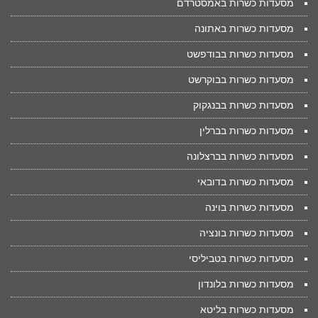
מסעדות כשרות באמסטרדם
מסעדות כשרות באתונה
מסעדות כשרות בבודפשט
מסעדות כשרות בבוקרשט
מסעדות כשרות בבנגקוק
מסעדות כשרות בברלין
מסעדות כשרות בברצלונה
מסעדות כשרות בדובאי
מסעדות כשרות בוינה
מסעדות כשרות בונציה
מסעדות כשרות בטביליסי
מסעדות כשרות בלונדון
מסעדות כשרות בליטא