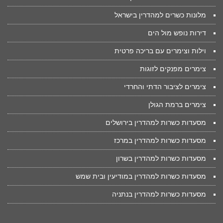
מלונות כשרים למהדרין בישראל
דירות נופש מול הים
וילות וצימרים עם בריכה פרטית
צימרים מפנקים לזוגות
צימרים לציבור הדתי והחרדי
צימרים ברמת הגולן
מסעדות כשרות למהדרין בירושלים
מסעדות כשרות למהדרין במרכז
מסעדות כשרות למהדרין בשרון
מסעדות כשרות למהדרין במודיעין ובית שמש
מסעדות כשרות למהדרין בנתניה