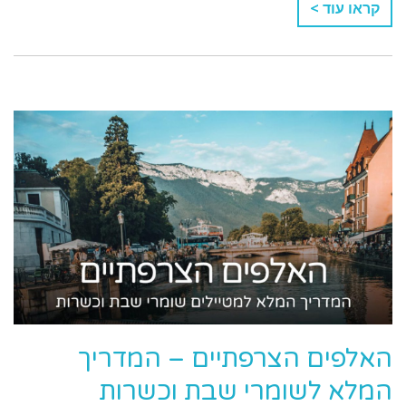
קראו עוד >
האלפים הצרפתיים – המדריך
המלא לשומרי שבת וכשרות