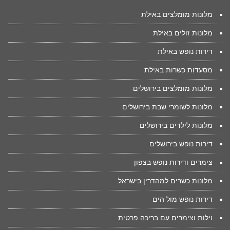
מלונות מומלצים באילת
מלונות זולים באילת
דירות נופש באילת
מסעדות כשרות באילת
מלונות מומלצים בירושלים
מלונות לשומרי שבת בירושלים
מלונות לילדים בירושלים
דירות נופש בירושלים
צימרים ודירות נופש בצפון
מלונות כשרים למהדרין בישראל
דירות נופש מול הים
וילות וצימרים עם בריכה פרטית