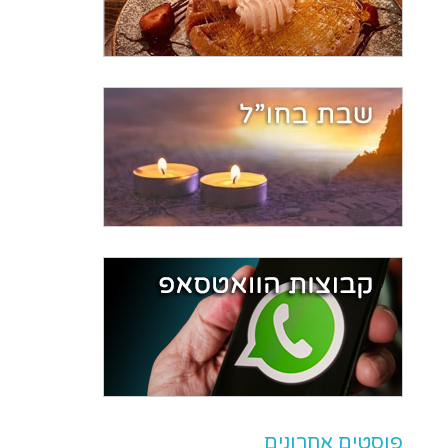
פוסטים אחרונים