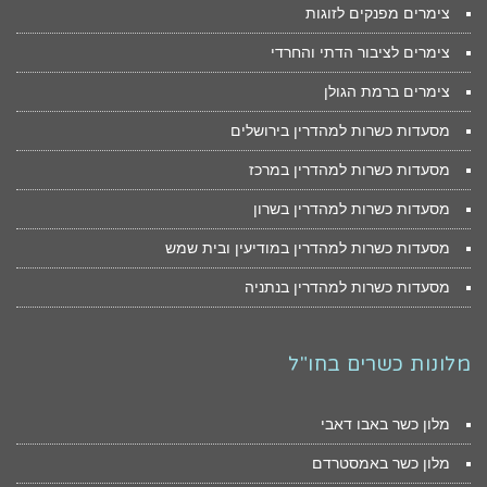
צימרים מפנקים לזוגות
צימרים לציבור הדתי והחרדי
צימרים ברמת הגולן
מסעדות כשרות למהדרין בירושלים
מסעדות כשרות למהדרין במרכז
מסעדות כשרות למהדרין בשרון
מסעדות כשרות למהדרין במודיעין ובית שמש
מסעדות כשרות למהדרין בנתניה
מלונות כשרים בחו"ל
מלון כשר באבו דאבי
מלון כשר באמסטרדם