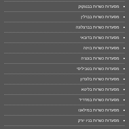
מסעדות כשרות בבנגקוק
מסעדות כשרות בברלין
מסעדות כשרות בברצלונה
מסעדות כשרות בדובאי
מסעדות כשרות בוינה
מסעדות כשרות בונציה
מסעדות כשרות בטביליסי
מסעדות כשרות בלונדון
מסעדות כשרות בליטא
מסעדות כשרות במדריד
מסעדות כשרות במילאנו
מסעדות כשרות בניו יורק