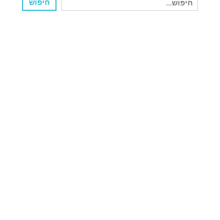
חיפוש
עבור: