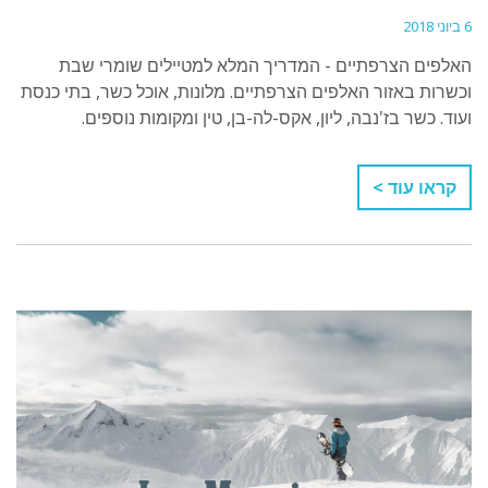
6 ביוני 2018
האלפים הצרפתיים - המדריך המלא למטיילים שומרי שבת
וכשרות באזור האלפים הצרפתיים. מלונות, אוכל כשר, בתי כנסת
ועוד. כשר בז'נבה, ליון, אקס-לה-בן, טין ומקומות נוספים.
קראו עוד >