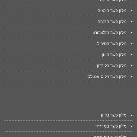
מלון כשר בונציה
מלון כשר בז'נבה
מלון כשר בזלצבורג
מלון כשר בטירול
מלון כשר ביוון
מלון כשר בלונדון
מלון כשר בלוס אנג'לס
.
מלון כשר בליון
מלון כשר במדריד