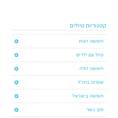
קטגוריות טיולים
חופשה זוגית
טיול עם ילדים
חופשה זולה
שופינג בחו"ל
חופשה בישראל
סקי כשר