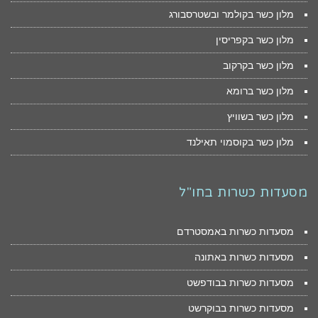
מלון כשר בקולמר ובשטרסבורג
מלון כשר בקפריסין
מלון כשר בקרקוב
מלון כשר ברומא
מלון כשר בשוויץ
מלון כשר בקוסמוי תאילנד
מסעדות כשרות בחו"ל
מסעדות כשרות באמסטרדם
מסעדות כשרות באתונה
מסעדות כשרות בבודפשט
מסעדות כשרות בבוקרשט