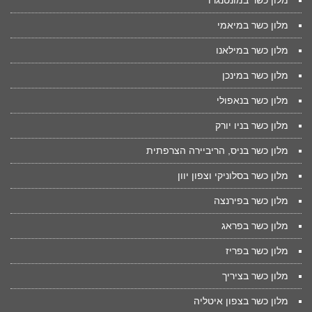
מלון כשר במונטנגרו
מלון כשר במיאמי
מלון כשר במילאנו
מלון כשר במינכן
מלון כשר בנאפולי
מלון כשר בניו יורק
מלון כשר בניס, הריביירה הצרפתית
מלון כשר בסלוניקי וצפון יוון
מלון כשר בפירנצה
מלון כשר בפראג
מלון כשר בפריז
מלון כשר בציריך
מלון כשר בצפון איטליה