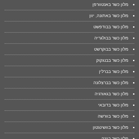
מלון כשר באנטוורפן
מלון כשר באתונה, יוון
מלון כשר בבודפשט
מלון כשר בבולגריה
מלון כשר בבוקרשט
מלון כשר בבנגקוק
מלון כשר בברלין
מלון כשר בברצלונה
מלון כשר בגאורגיה
מלון כשר בדובאי
מלון כשר בוורשה
מלון כשר בוושינגטון
מלון כשר בוינה