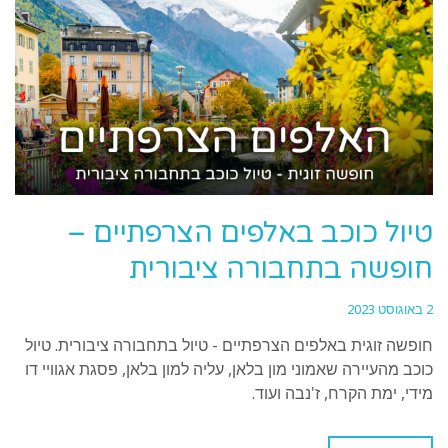
טיול כוכב באלפים הצרפתיים –
חופשה בתחבורה ציבורית
2 באוגוסט 2023
חופשה זוגית באלפים הצרפתיים - טיול בתחבורה ציבורית. טיול
כוכב מהעיירה שאמוני מון בלאן, עליה למון בלאן, פסגת אגוויי דו
מידי, ימת הקרח, ז'נבה ועוד.