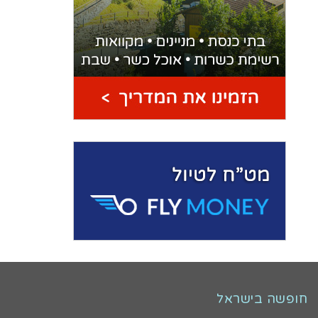
חופשה בישראל