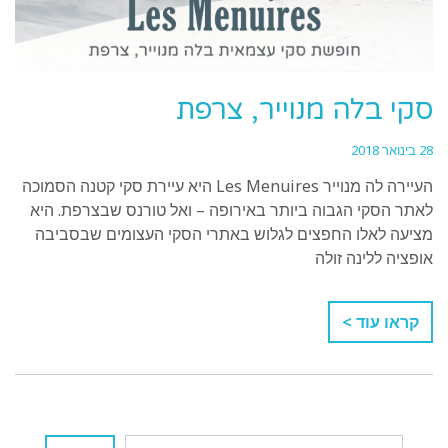
סקי בלה מנוייר, צרפת
28 בינואר 2018
העיירה לה מנוייר Les Menuires היא עיירת סקי קטנה הסמוכה
לאתר הסקי הגבוה ביותר באירופה – ואל טורנס שבצרפת. היא
מציעה לאלו החפצים לגלוש באתרי הסקי העצומים שבסביבה
אופציה ללינה זולה
קראו עוד >
חיפוש