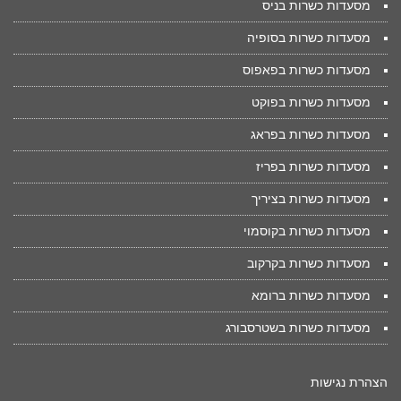
מסעדות כשרות בניס
מסעדות כשרות בסופיה
מסעדות כשרות בפאפוס
מסעדות כשרות בפוקט
מסעדות כשרות בפראג
מסעדות כשרות בפריז
מסעדות כשרות בציריך
מסעדות כשרות בקוסמוי
מסעדות כשרות בקרקוב
מסעדות כשרות ברומא
מסעדות כשרות בשטרסבורג
הצהרת נגישות