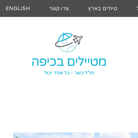
טיולים בארץ
צרו קשר
ENGLISH