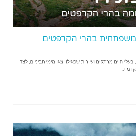
ץ משפחתית בהרי הקרפטים
 בעלי חיים מרתקים ועיירות שכאילו יצאו מימי הביניים, לצד
תקדמת.