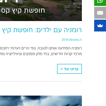
רומניה עם ילדים: חופשת קי
5 באוגוסט 2018
רומניה הפתיעה אותנו לטובה. נופי הרים ויערות ירוקים,
מרכזי קניות חדישים, בתי מלון מפנקים וציוויליזציה מ
קראו עוד >