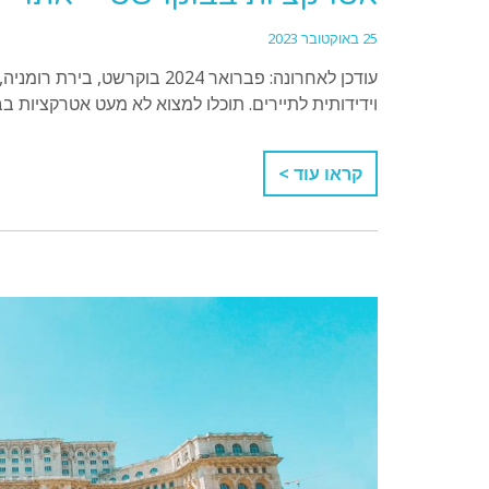
25 באוקטובר 2023
עודכן לאחרונה: פברואר 2024 ב
וידידותית לתיירים. תוכלו למצוא לא מעט אטרקציות בב
קראו עוד >