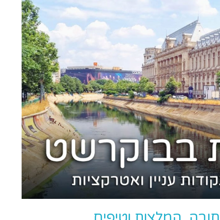
ובה, המלצות וטיפים