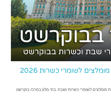
מלצים לשומרי כשרות 2026
ת מומלצים לשומרי כשרות ושבת. בתי מלון במרכז בוקרשט