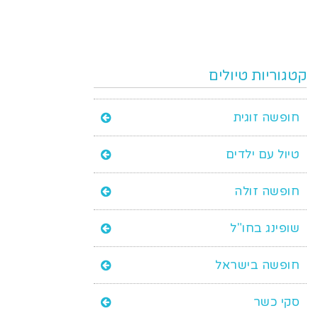
קטגוריות טיולים
חופשה זוגית
טיול עם ילדים
חופשה זולה
שופינג בחו"ל
חופשה בישראל
סקי כשר