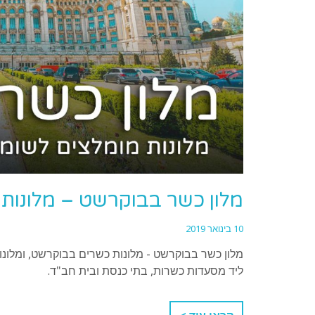
מלון כשר בבוקרשט – מלונות מו
10 בינואר 2019
מלון כשר בבוקרשט - מלונות כשרים בבוקרשט, ומלונו
ליד מסעדות כשרות, בתי כנסת ובית חב"ד.