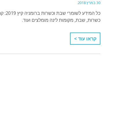
30 במרץ 2018
כל המ
כשרות, שבת, מקומות לינה מומלצים ועוד.
קראו עוד >