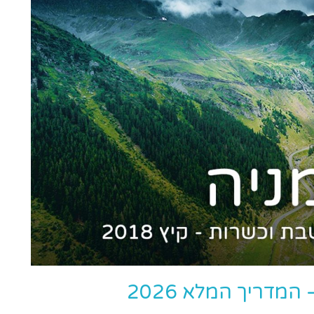
מדריך המלא 2026