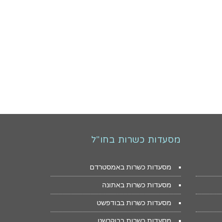
מסעדות כשרות בחו"ל
מסעדות כשרות באמסטרדם
מסעדות כשרות באתונה
מסעדות כשרות בבודפשט
מסעדות כשרות בבוקרשט