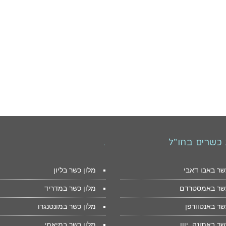
 כשרים בחו"ל
.
שר באבו דאבי
מלון כשר בליון
כשר באמסטרדם
מלון כשר במדריד
שר באנטוורפן
מלון כשר במונטנגרו
שר באתונה, יוון
מלון כשר במיאמי