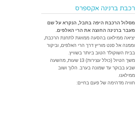
רכבת ברנינה אקספרס
מסלול הרכבת היפה בתבל, הנקרא על שם
מעבר ברנינה החוצה את הרי האלפים.
יציאה ממילאנו בהסעה ממוזגת לתחנת הרכבת,
וממנה אל סנט מוריץ דרך הרי האלפים, וביקור
בבית השוקולד הטוב ביותר בשוויץ.
משך הטיול (כולל עצירות) 13 שעות, מהשעה
שבע בבוקר עד שמונה בערב. הלוך ושוב
ממילאנו.
חוויה מדהימה של פעם בחיים: