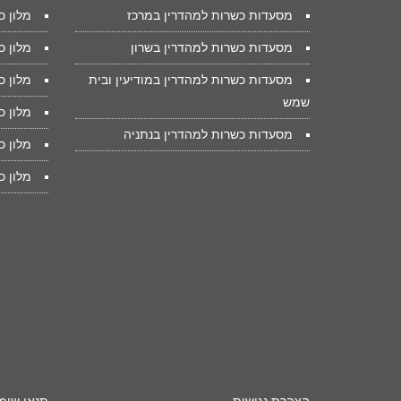
מסעדות כשרות למהדרין במרכז
מלון כ
מסעדות כשרות למהדרין בשרון
מלון כ
מסעדות כשרות למהדרין במודיעין ובית
מלון כ
שמש
מלון כ
מסעדות כשרות למהדרין בנתניה
מלון כ
מלון כ