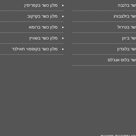
שר בז'נבה
מלון כשר בקפריסין
שר בזלצבורג
מלון כשר בקרקוב
שר בטירול
מלון כשר ברומא
שר ביוון
מלון כשר בשוויץ
שר בלונדון
מלון כשר בקוסמוי תאילנד
שר בלוס אנג'לס