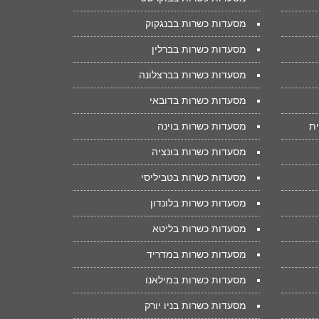
מסעדות כשרות בבנגקוק
מסעדות כשרות בברלין
מסעדות כשרות בברצלונה
מסעדות כשרות בדובאי
ית
מסעדות כשרות בוינה
מסעדות כשרות בונציה
מסעדות כשרות בטביליסי
מסעדות כשרות בלונדון
מסעדות כשרות בליטא
מסעדות כשרות במדריד
מסעדות כשרות במילאנו
מסעדות כשרות בניו יורק