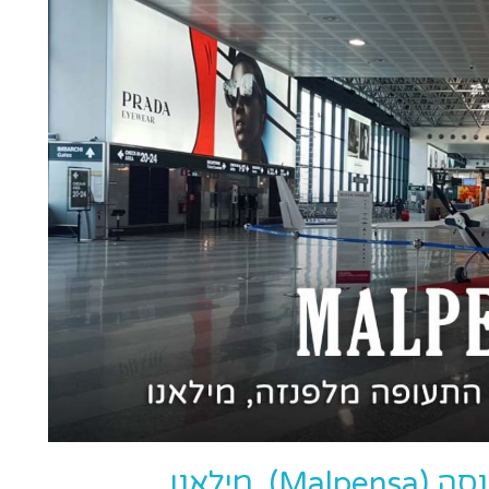
 מילאנו