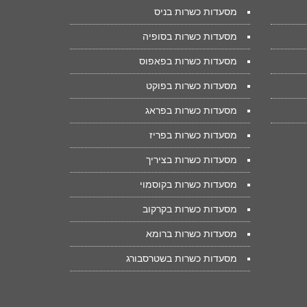
מסעדות כשרות בניס
מסעדות כשרות בסופיה
מסעדות כשרות בפאפוס
מסעדות כשרות בפוקט
מסעדות כשרות בפראג
מסעדות כשרות בפריז
מסעדות כשרות בציריך
מסעדות כשרות בקוסמוי
מסעדות כשרות בקרקוב
מסעדות כשרות ברומא
מסעדות כשרות בשטרסבורג