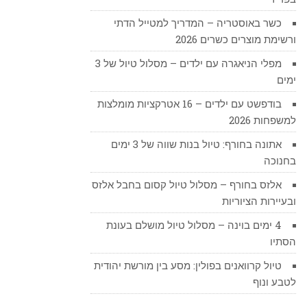
כשר באוסטריה – המדריך למטייל הדתי
ורשימת מוצרים כשרים 2026
מפלי הניאגרה עם ילדים – מסלול טיול של 3
ימים
בודפשט עם ילדים – 16 אטרקציות מומלצות
למשפחות 2026
אתונה בחורף: טיול בנות שווה של 3 ימים
בחנוכה
אלזס בחורף – מסלול טיול קסום בחבל אלזס
ובעיירות הציוריות
4 ימים בוינה – מסלול טיול מושלם בעונת
הסתיו
טיול קרוואנים בפולין: מסע בין מורשת יהודית
לטבע ונוף