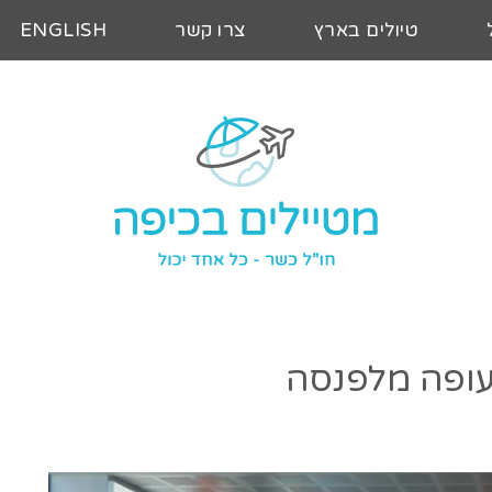
טיולים בארץ
צרו קשר
ENGLISH
ופה מלפנסה