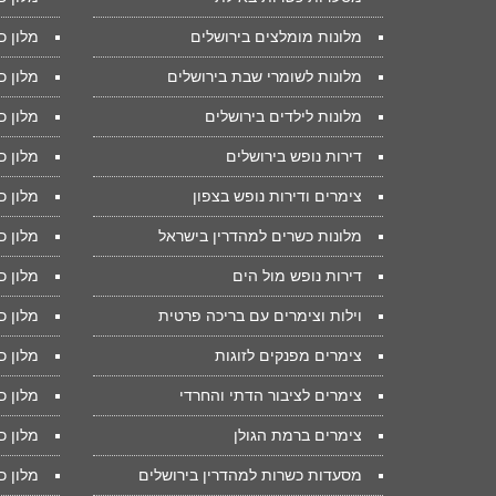
מלונות מומלצים בירושלים
מלון 
מלונות לשומרי שבת בירושלים
מלון כ
מלונות לילדים בירושלים
מלון 
דירות נופש בירושלים
מלון כ
צימרים ודירות נופש בצפון
מלון כ
מלונות כשרים למהדרין בישראל
מלון כ
דירות נופש מול הים
מלון כ
וילות וצימרים עם בריכה פרטית
מלון כ
צימרים מפנקים לזוגות
מלון כ
צימרים לציבור הדתי והחרדי
מלון כ
צימרים ברמת הגולן
מלון כ
מסעדות כשרות למהדרין בירושלים
מלון כ