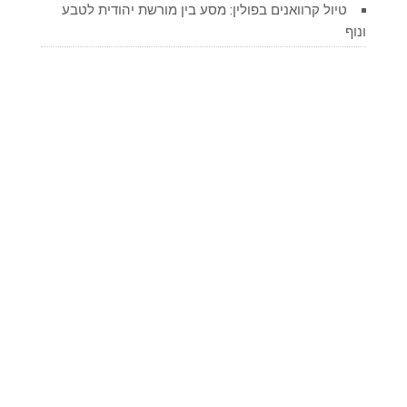
טיול קרוואנים בפולין: מסע בין מורשת יהודית לטבע
ונוף