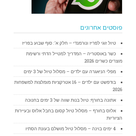
פוסטים אחרונים
טיול זוגי לפריז ונורמנדי – חלק א': סוף שבוע בפריז
כשר באוסטריה – המדריך למטייל הדתי ורשימת
מוצרים כשרים 2026
מפלי הניאגרה עם ילדים – מסלול טיול של 3 ימים
בודפשט עם ילדים – 16 אטרקציות מומלצות למשפחות
2026
אתונה בחורף: טיול בנות שווה של 3 ימים בחנוכה
אלזס בחורף – מסלול טיול קסום בחבל אלזס ובעיירות
הציוריות
4 ימים בוינה – מסלול טיול מושלם בעונת הסתיו