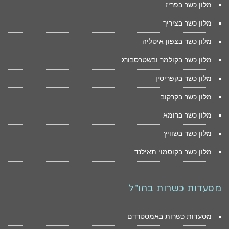
מלון כשר בפריז
מלון כשר בציריך
מלון כשר בצפון איטליה
מלון כשר בקולמר ובשטרסבורג
מלון כשר בקפריסין
מלון כשר בקרקוב
מלון כשר ברומא
מלון כשר בשוויץ
מלון כשר בקוסמוי תאילנד
מסעדות כשרות בחו"ל
מסעדות כשרות באמסטרדם