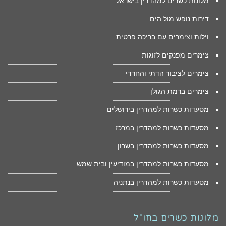
מלונות כשרים למהדרין בישראל
דירות נופש מול הים
וילות וצימרים עם בריכה פרטית
צימרים מפנקים לזוגות
צימרים לציבור הדתי והחרדי
צימרים ברמת הגולן
מסעדות כשרות למהדרין בירושלים
מסעדות כשרות למהדרין במרכז
מסעדות כשרות למהדרין בשרון
מסעדות כשרות למהדרין במודיעין ובית שמש
מסעדות כשרות למהדרין בנתניה
מלונות כשרים בחו"ל