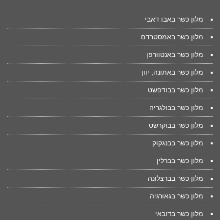
מלון כשר באבו דאבי
מלון כשר באמסטרדם
מלון כשר באנטוורפן
מלון כשר באתונה, יוון
מלון כשר בבודפשט
מלון כשר בבולגריה
מלון כשר בבוקרשט
מלון כשר בבנגקוק
מלון כשר בברלין
מלון כשר בברצלונה
מלון כשר בגאורגיה
מלון כשר בדובאי