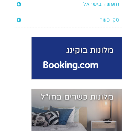
חופשה בישראל
סקי כשר