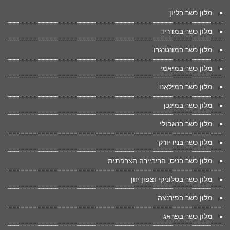
מלון כשר בליון
מלון כשר במדריד
מלון כשר במונטנגרו
מלון כשר במיאמי
מלון כשר במילאנו
מלון כשר במינכן
מלון כשר בנאפולי
מלון כשר בניו יורק
מלון כשר בניס, הריביירה הצרפתית
מלון כשר בסלוניקי וצפון יוון
מלון כשר בפירנצה
מלון כשר בפראג