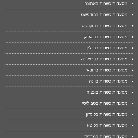
מסעדות כשרות באתונה
מסעדות כשרות בבודפשט
מסעדות כשרות בבוקרשט
מסעדות כשרות בבנגקוק
מסעדות כשרות בברלין
מסעדות כשרות בברצלונה
מסעדות כשרות בדובאי
מסעדות כשרות בוינה
מסעדות כשרות בונציה
מסעדות כשרות בטביליסי
מסעדות כשרות בלונדון
מסעדות כשרות בליטא
מסעדות כשרות במדריד