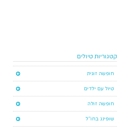
קטגוריות טיולים
חופשה זוגית
טיול עם ילדים
חופשה זולה
שופינג בחו"ל