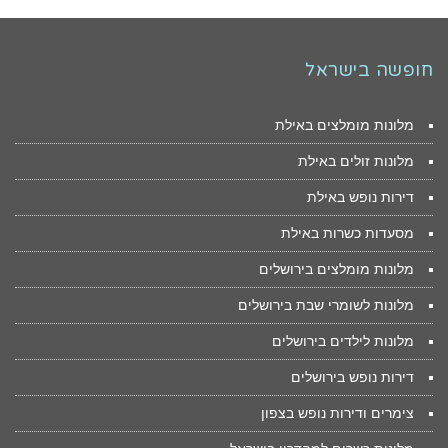
חופשה בישראל
מלונות מומלצים באילת
מלונות זולים באילת
דירות נופש באילת
מסעדות כשרות באילת
מלונות מומלצים בירושלים
מלונות לשומרי שבת בירושלים
מלונות לילדים בירושלים
דירות נופש בירושלים
צימרים ודירות נופש בצפון