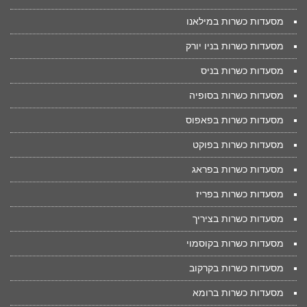
מסעדות כשרות במילאנו
מסעדות כשרות בניו יורק
מסעדות כשרות בניס
מסעדות כשרות בסופיה
מסעדות כשרות בפאפוס
מסעדות כשרות בפוקט
מסעדות כשרות בפראג
מסעדות כשרות בפריז
מסעדות כשרות בציריך
מסעדות כשרות בקוסמוי
מסעדות כשרות בקרקוב
מסעדות כשרות ברומא