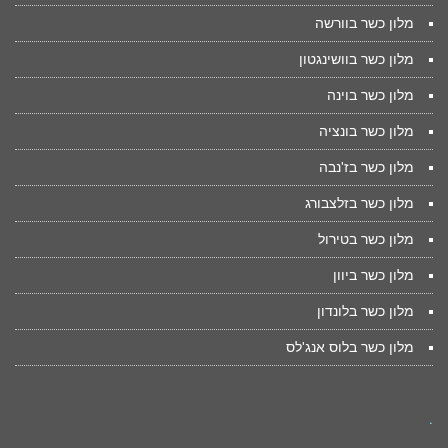
מלון כשר בוורשה
מלון כשר בוושינגטון
מלון כשר בוינה
מלון כשר בונציה
מלון כשר בז'נבה
מלון כשר בזלצבורג
מלון כשר בטירול
מלון כשר ביוון
מלון כשר בלונדון
מלון כשר בלוס אנג'לס
.